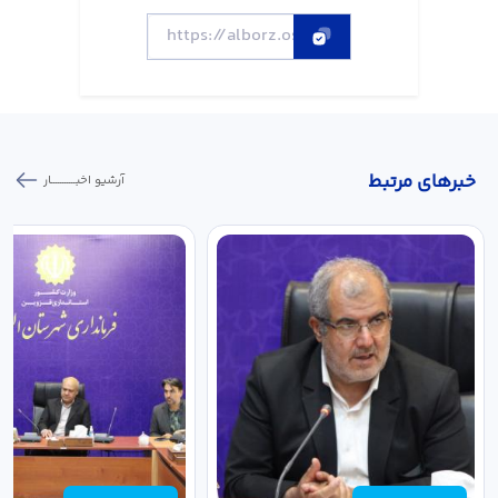
خبر‌های مرتبط
آرشیو اخبـــــــــــار