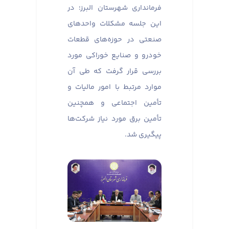
فرمانداری شهرستان البرز؛ در
این جلسه مشکلات واحدهای
صنعتی در حوزه‌های قطعات
خودرو و صنایع خوراکی مورد
بررسی قرار گرفت که طی آن
موارد مرتبط با امور مالیات و
تأمین اجتماعی و همچنین
تأمین برق مورد نیاز شرکت‌ها
پیگیری شد.