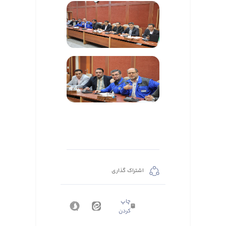
اشتراک گذاری
چاپ
کردن