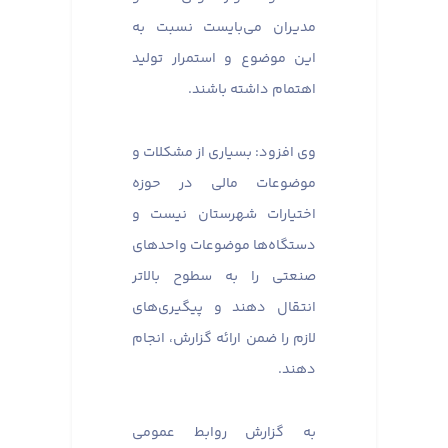
مدیران می‌بایست نسبت به
این موضوع و استمرار تولید
اهتمام داشته باشند.
وی افزود: بسیاری از مشکلات و
موضوعات مالی در حوزه
اختیارات شهرستان نیست و
دستگاه‌ها موضوعات واحدهای
صنعتی را به سطوح بالاتر
انتقال دهند و پیگیری‌های
لازم را ضمن ارائه گزارش، انجام
دهند.
به گزارش روابط عمومی