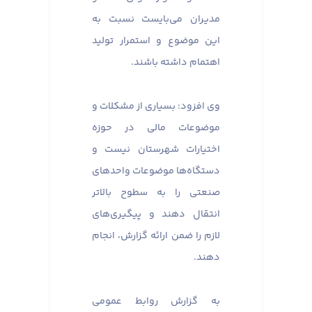
مدیران می‌بایست نسبت به
این موضوع و استمرار تولید
اهتمام داشته باشند.
وی افزود: بسیاری از مشکلات و
موضوعات مالی در حوزه
اختیارات شهرستان نیست و
دستگاه‌ها موضوعات واحدهای
صنعتی را به سطوح بالاتر
انتقال دهند و پیگیری‌های
لازم را ضمن ارائه گزارش، انجام
دهند.
به گزارش روابط عمومی