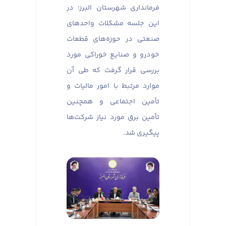
فرمانداری شهرستان البرز؛ در
این جلسه مشکلات واحدهای
صنعتی در حوزه‌های قطعات
خودرو و صنایع خوراکی مورد
بررسی قرار گرفت که طی آن
موارد مرتبط با امور مالیات و
تأمین اجتماعی و همچنین
تأمین برق مورد نیاز شرکت‌ها
پیگیری شد.