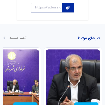
خبر‌های مرتبط
آرشیو اخبـــــــــــار