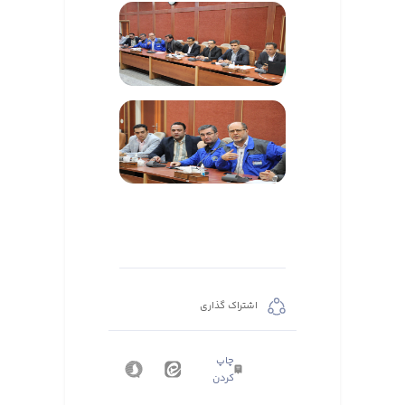
اشتراک گذاری
چاپ
کردن