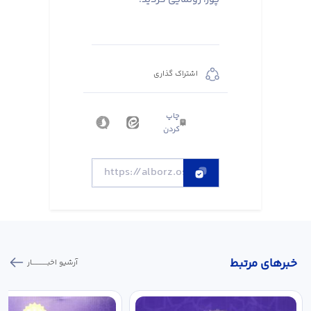
اشتراک گذاری
چاپ
کردن
خبر‌های مرتبط
آرشیو اخبـــــــــــار