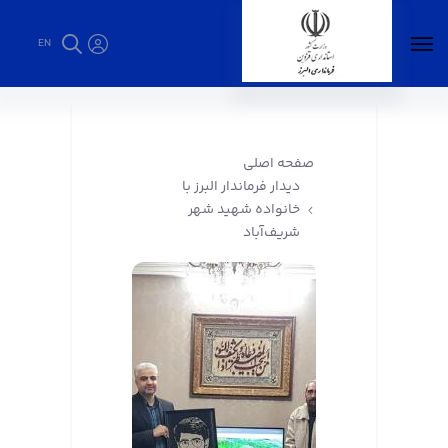
EN
دیدار فرماندار البرز با خانواده شهید شهر
شریف‌آباد - فرمانداری البرز
صفحه اصلی
دیدار فرماندار البرز با
خانواده شهید شهر
شریف‌آباد