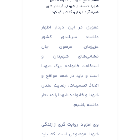
مقام شامخ شهدا، با خانواده معزز
شهید خمسه، از شهدای گرانقدر شهر
شریف‌آباد دیدار و گفت و گو کرد.
غفوری در این دیدار اظهار
داشت: سربلندی کشور
عزیزمان، مرهون جان
فشانی‌های شهیدان و
استقامت خانواده بزرگ شهدا
است و باید در همه مواقع و
اتخاذ تصمیمات، رضایت مندی
شهدا و خانواده شهدا را مد نظر
داشته باشیم.
وی افزود: روایت گری از زندگی
شهدا موضوعی است که باید