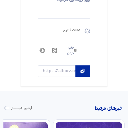
اشتراک گذاری
چاپ
کردن
خبر‌های مرتبط
آرشیو اخبـــــــــــار