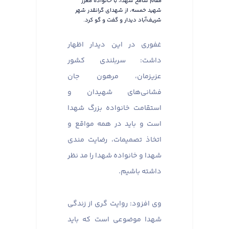
مقام شامخ شهدا، با خانواده معزز
شهید خمسه، از شهدای گرانقدر شهر
شریف‌آباد دیدار و گفت و گو کرد.
غفوری در این دیدار اظهار
داشت: سربلندی کشور
عزیزمان، مرهون جان
فشانی‌های شهیدان و
استقامت خانواده بزرگ شهدا
است و باید در همه مواقع و
اتخاذ تصمیمات، رضایت مندی
شهدا و خانواده شهدا را مد نظر
داشته باشیم.
وی افزود: روایت گری از زندگی
شهدا موضوعی است که باید