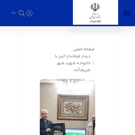
EN
دیدار فرماندار البرز با خانواده شهید شهر
شریف‌آباد - فرمانداری البرز
صفحه اصلی
دیدار فرماندار البرز با
خانواده شهید شهر
شریف‌آباد