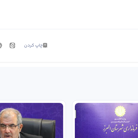
چاپ کردن