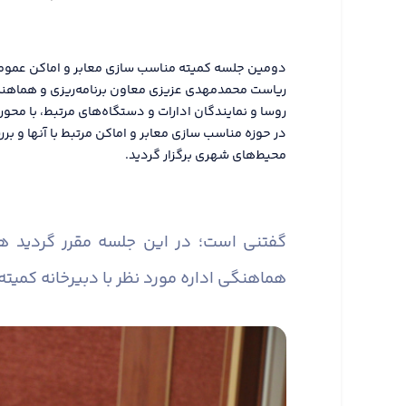
ریاست محمدمهدی عزیزی معاون برنامه‌ریزی و هماهنگی 
روسا و نمایندگان ادارات و دستگاه‌های مرتبط، با محور
در حوزه مناسب سازی معابر و اماکن مرتبط با آنها و
محیط‌های شهری برگزار گردید.
گفتنی است؛ در این جلسه مقرر گردید 
هماهنگی اداره مورد نظر با دبیرخانه کمیته 