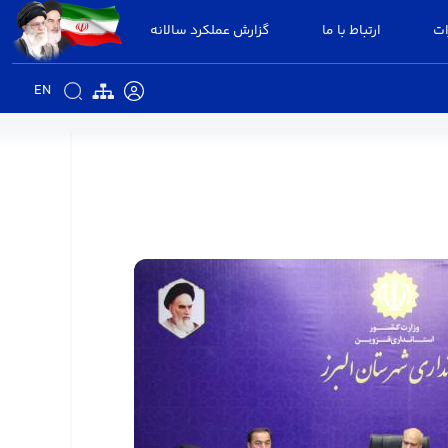
ات
ارتباط با ما
گزارش عملکرد سالانه
EN