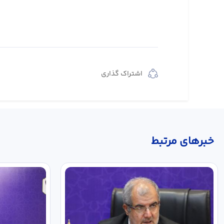
اشتراک گذاری
خبر‌های مرتبط