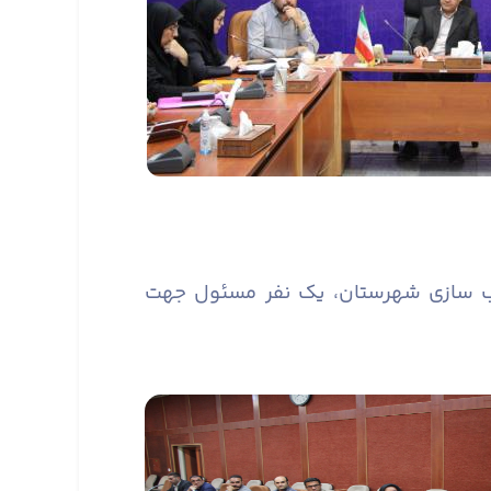
سب سازی شهرستان، یک نفر مسئول جهت