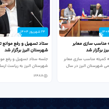
24 شهریور 1404
 مناسب سازی معابر
ستاد تسهیل و رفع موانع تو
رز برگزار شد
شهرستان البرز برگزار شد
کمیته مناسب سازی معابر
جلسه ستاد تسهیل و رفع موان
می شهرستان البرز در سال
شهرستان البرز به ریاست ارسل
124816