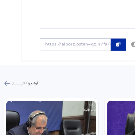
آرشیو اخبـــــــــــار