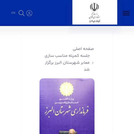
EN
جلسه کمیته مناسب سازی معابر شهرستان البرز
برگزار شد - فرمانداری البرز
صفحه اصلی
جلسه کمیته مناسب سازی
معابر شهرستان البرز برگزار
شد