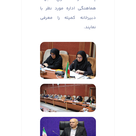
هماهنگی اداره مورد نظر با
دبیرخانه کمیته را معرفی
نمایند.