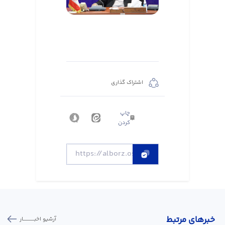
اشتراک گذاری
چاپ
کردن
خبر‌های مرتبط
آرشیو اخبـــــــــــار