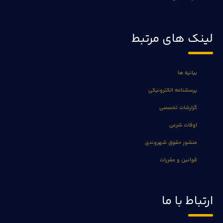
لینک های مرتبط
بیانیه ها
پرسشنامه الکترونیکی
گزارشات تخصصی
اوقات شرعی
منشور حقوق شهروندی
قوانین و مقررات
ارتباط با ما