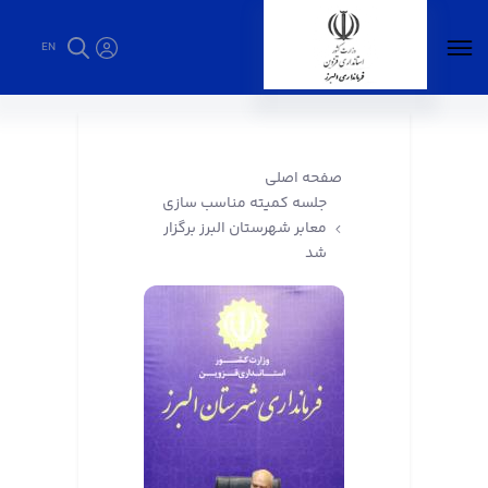
EN
جلسه کمیته مناسب سازی معابر شهرستان البرز
برگزار شد - فرمانداری البرز
صفحه اصلی
جلسه کمیته مناسب سازی
معابر شهرستان البرز برگزار
شد