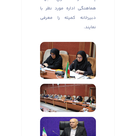
هماهنگی اداره مورد نظر با
دبیرخانه کمیته را معرفی
نمایند.