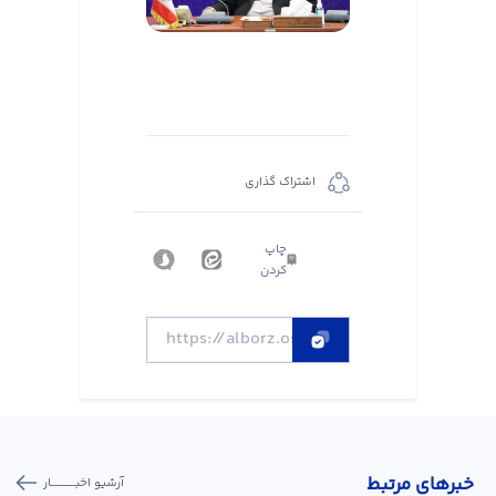
اشتراک گذاری
چاپ
کردن
خبر‌های مرتبط
آرشیو اخبـــــــــــار