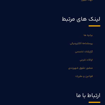
لینک های مرتبط
بیانیه ها
پرسشنامه الکترونیکی
گزارشات تخصصی
اوقات شرعی
منشور حقوق شهروندی
قوانین و مقررات
ارتباط با ما