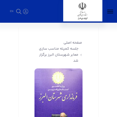
EN
جلسه کمیته مناسب سازی معابر شهرستان البرز
برگزار شد - فرمانداری البرز
صفحه اصلی
جلسه کمیته مناسب سازی
معابر شهرستان البرز برگزار
شد