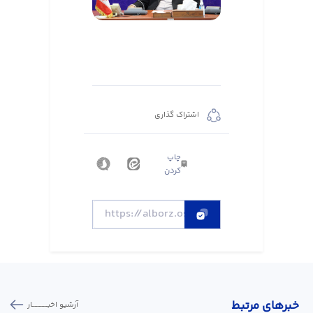
اشتراک گذاری
چاپ
کردن
خبر‌های مرتبط
آرشیو اخبـــــــــــار