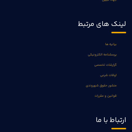
لینک های مرتبط
بیانیه ها
پرسشنامه الکترونیکی
گزارشات تخصصی
اوقات شرعی
منشور حقوق شهروندی
قوانین و مقررات
ارتباط با ما