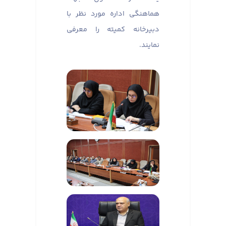
هماهنگی اداره مورد نظر با
دبیرخانه کمیته را معرفی
نمایند.