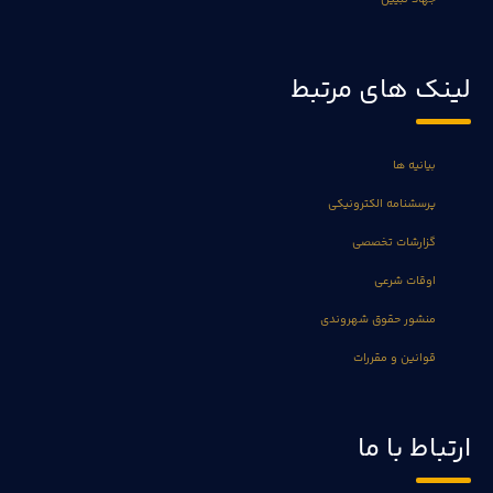
لینک های مرتبط
بیانیه ها
پرسشنامه الکترونیکی
گزارشات تخصصی
اوقات شرعی
منشور حقوق شهروندی
قوانین و مقررات
ارتباط با ما