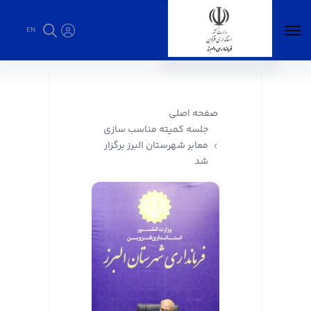
EN
جلسه کمیته مناسب سازی معابر شهرستان البرز
برگزار شد - فرمانداری البرز
صفحه اصلی
جلسه کمیته مناسب سازی
معابر شهرستان البرز برگزار
شد