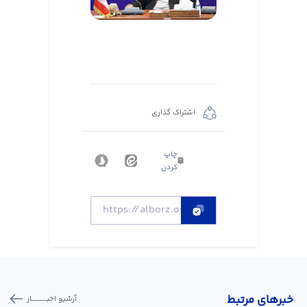
اشتراک گذاری
چاپ
کردن
خبر‌های مرتبط
آرشیو اخبـــــــــــار