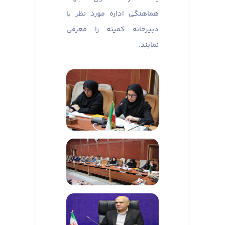
هماهنگی اداره مورد نظر با
دبیرخانه کمیته را معرفی
نمایند.