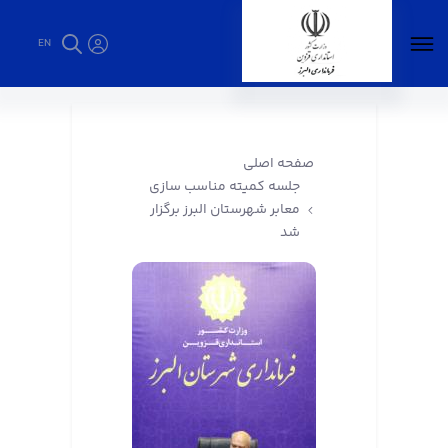
EN
جلسه کمیته مناسب سازی معابر شهرستان البرز
برگزار شد - فرمانداری البرز
صفحه اصلی
جلسه کمیته مناسب سازی
معابر شهرستان البرز برگزار
شد