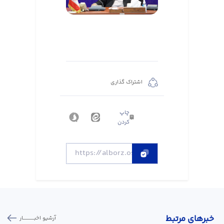
اشتراک گذاری
چاپ
کردن
خبر‌های مرتبط
آرشیو اخبـــــــــــار