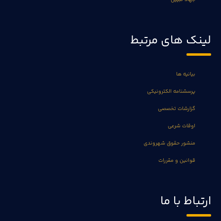
لینک های مرتبط
بیانیه ها
پرسشنامه الکترونیکی
گزارشات تخصصی
اوقات شرعی
منشور حقوق شهروندی
قوانین و مقررات
ارتباط با ما