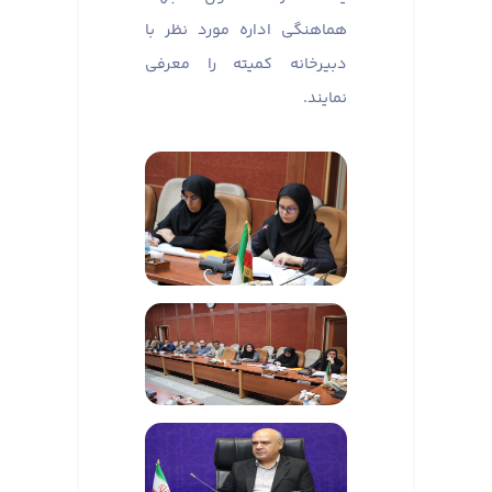
هماهنگی اداره مورد نظر با
دبیرخانه کمیته را معرفی
نمایند.