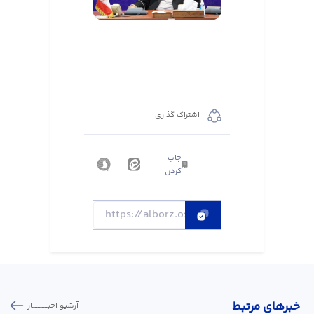
اشتراک گذاری
چاپ
کردن
خبر‌های مرتبط
آرشیو اخبـــــــــــار