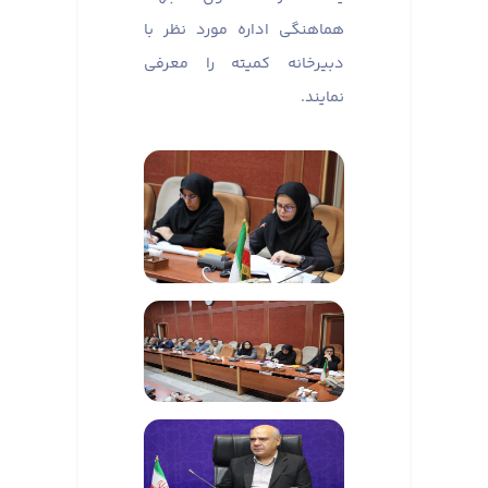
هماهنگی اداره مورد نظر با
دبیرخانه کمیته را معرفی
نمایند.