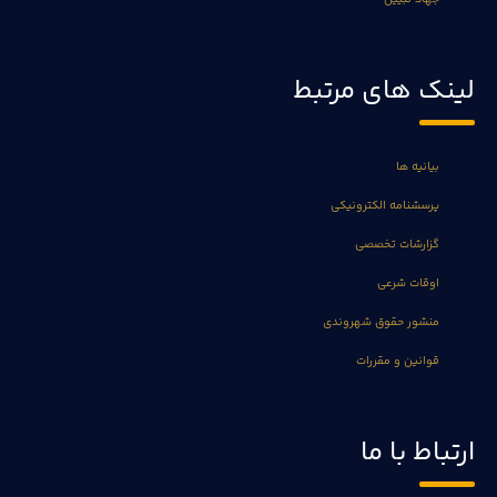
لینک های مرتبط
بیانیه ها
پرسشنامه الکترونیکی
گزارشات تخصصی
اوقات شرعی
منشور حقوق شهروندی
قوانین و مقررات
ارتباط با ما