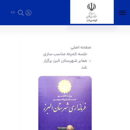
EN
جلسه کمیته مناسب سازی معابر شهرستان البرز
برگزار شد - فرمانداری البرز
صفحه اصلی
جلسه کمیته مناسب سازی
معابر شهرستان البرز برگزار
شد