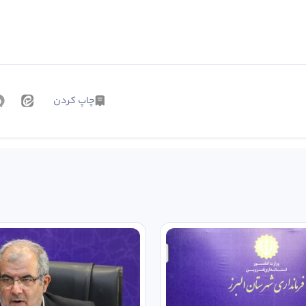
چاپ کردن