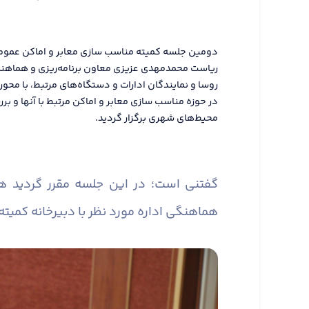
ریاست محمدمهدی عزیزی معاون برنامه‌ریزی و هماهنگی 
روسا و نمایندگان ادارات و دستگاه‌های مرتبط، با محور
در حوزه مناسب سازی معابر و اماکن مرتبط با آنها و
محیط‌های شهری برگزار گردید.
گفتنی است؛ در این جلسه مقرر گردید 
هماهنگی اداره مورد نظر با دبیرخانه کمیته 