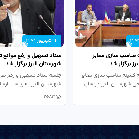
24 شهریور 1404
 مناسب سازی معابر
ستاد تسهیل و رفع موانع تو
رز برگزار شد
شهرستان البرز برگزار شد
کمیته مناسب سازی معابر
جلسه ستاد تسهیل و رفع موان
می شهرستان البرز در سال
شهرستان البرز به ریاست ارسل
125819