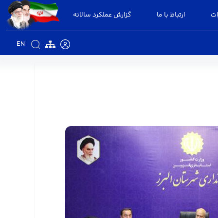
ات
ارتباط با ما
گزارش عملکرد سالانه
EN