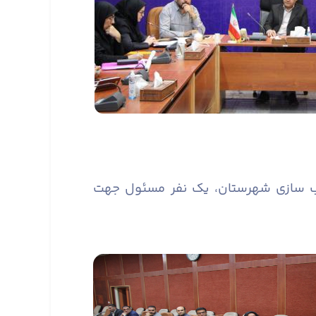
سب سازی شهرستان، یک نفر مسئول جهت