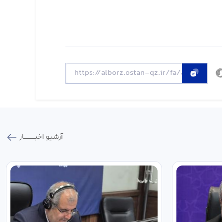
آرشیو اخبـــــــــــار