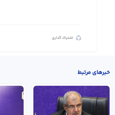
اشتراک گذاری
خبر‌های مرتبط