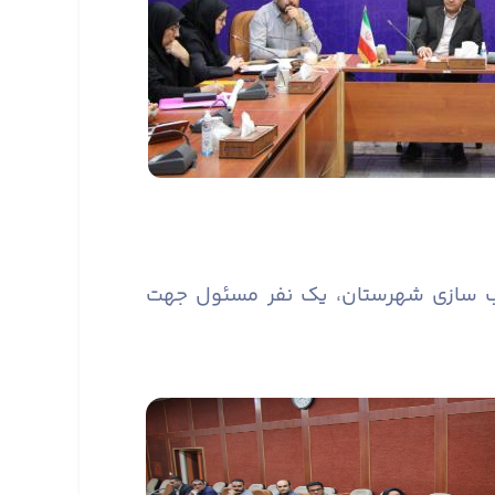
سب سازی شهرستان، یک نفر مسئول جهت