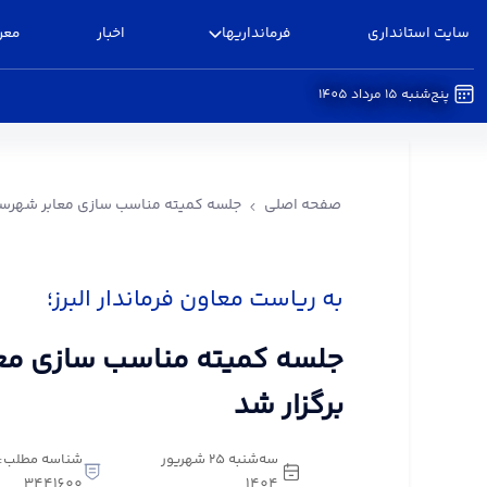
سایت استانداری
فرمانداریها
اخبار
معر
پنج‌شنبه 15 مرداد 1405
جلسه کمیته مناسب سازی معابر شهرستان البرز برگزا
صفحه اصلی
جلسه کمیته مناسب سازی معابر شهرستان
به ریاست معاون فرماندار البرز؛
جلسه کمیته مناسب سازی معاب
برگزار شد
سه‌شنبه 25 شهریور
شناسه مطلب:
3441600
1404