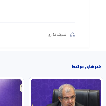
اشتراک گذاری
خبر‌های مرتبط