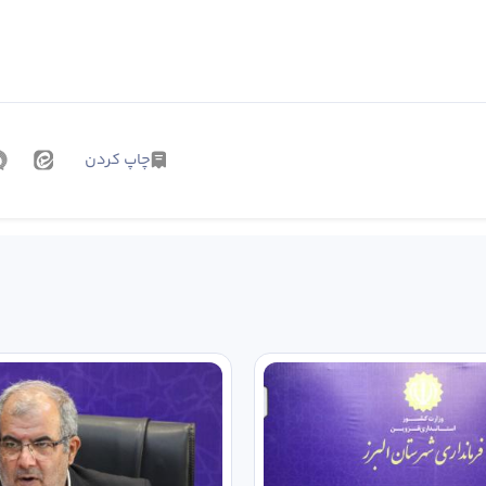
چاپ کردن