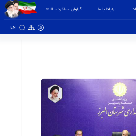
ات
ارتباط با ما
گزارش عملکرد سالانه
EN