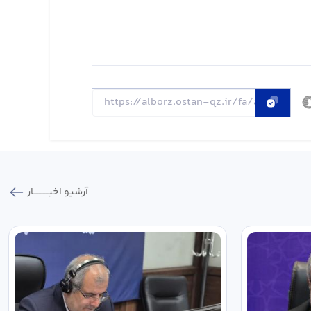
آرشیو اخبـــــــــــار