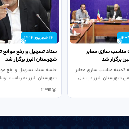
24 شهریور 1404
 مناسب سازی معابر
ستاد تسهیل و رفع موانع تو
رز برگزار شد
شهرستان البرز برگزار شد
کمیته مناسب سازی معابر
جلسه ستاد تسهیل و رفع موان
می شهرستان البرز در سال
شهرستان البرز به ریاست ارسل
124911