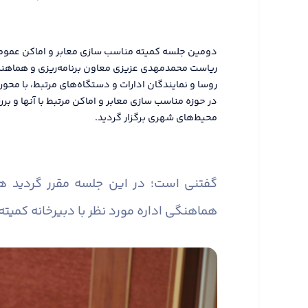
ریاست محمدمهدی عزیزی معاون برنامه‌ریزی و هماهنگی 
روسا و نمایندگان ادارات و دستگاه‌های مرتبط، با محور
در حوزه مناسب سازی معابر و اماکن مرتبط با آنها و
محیط‌های شهری برگزار گردید.
گفتنی است؛ در این جلسه مقرر گردید 
هماهنگی اداره مورد نظر با دبیرخانه کمیته 