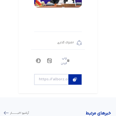
اشتراک گذاری
چاپ
کردن
خبر‌های مرتبط
آرشیو اخبـــــــــــار