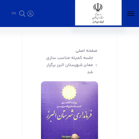
EN
جلسه کمیته مناسب سازی معابر شهرستان البرز
برگزار شد - فرمانداری البرز
صفحه اصلی
جلسه کمیته مناسب سازی
معابر شهرستان البرز برگزار
شد