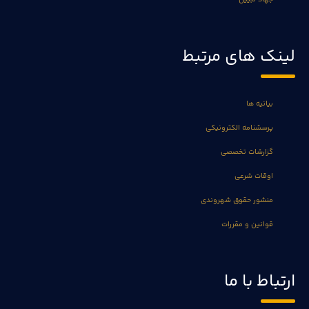
لینک های مرتبط
بیانیه ها
پرسشنامه الکترونیکی
گزارشات تخصصی
اوقات شرعی
منشور حقوق شهروندی
قوانین و مقررات
ارتباط با ما