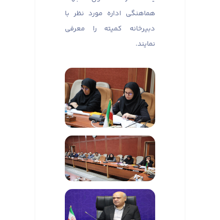
هماهنگی اداره مورد نظر با
دبیرخانه کمیته را معرفی
نمایند.