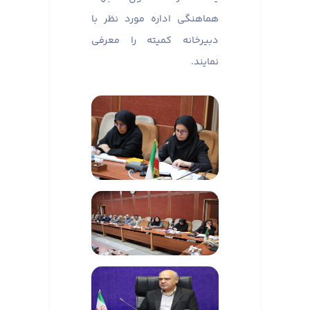
هماهنگی اداره مورد نظر با
دبیرخانه کمیته را معرفی
نمایند.