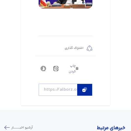
اشتراک گذاری
چاپ
کردن
خبر‌های مرتبط
آرشیو اخبـــــــــــار