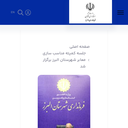
EN
جلسه کمیته مناسب سازی معابر شهرستان البرز
برگزار شد - فرمانداری البرز
صفحه اصلی
جلسه کمیته مناسب سازی
معابر شهرستان البرز برگزار
شد