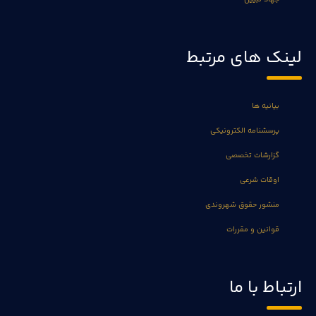
لینک های مرتبط
بیانیه ها
پرسشنامه الکترونیکی
گزارشات تخصصی
اوقات شرعی
منشور حقوق شهروندی
قوانین و مقررات
ارتباط با ما