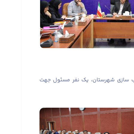
سب سازی شهرستان، یک نفر مسئول جهت