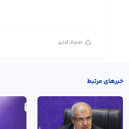
اشتراک گذاری
خبر‌های مرتبط