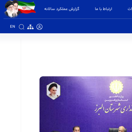
ات
ارتباط با ما
گزارش عملکرد سالانه
EN