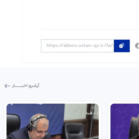
آرشیو اخبـــــــــــار