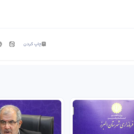
چاپ کردن