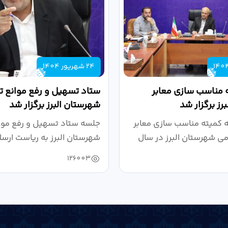
24 شهریور 1404
 مناسب سازی معابر
ستاد تسهیل و رفع موانع تو
رز برگزار شد
شهرستان البرز برگزار شد
کمیته مناسب سازی معابر
جلسه ستاد تسهیل و رفع موان
می شهرستان البرز در سال
شهرستان البرز به ریاست ارسل
126003