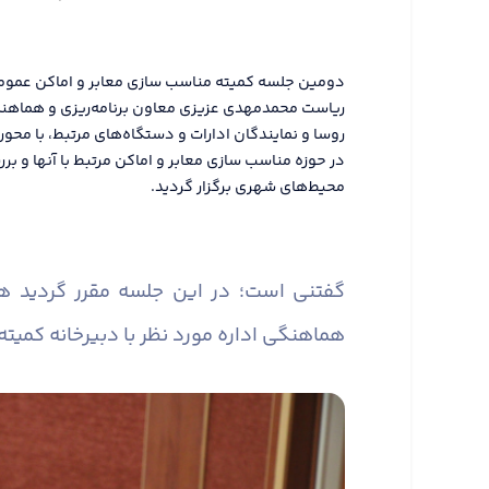
ریاست محمدمهدی عزیزی معاون برنامه‌ریزی و هماهنگی 
روسا و نمایندگان ادارات و دستگاه‌های مرتبط، با محور
در حوزه مناسب سازی معابر و اماکن مرتبط با آنها و
محیط‌های شهری برگزار گردید.
گفتنی است؛ در این جلسه مقرر گردید 
هماهنگی اداره مورد نظر با دبیرخانه کمیته 