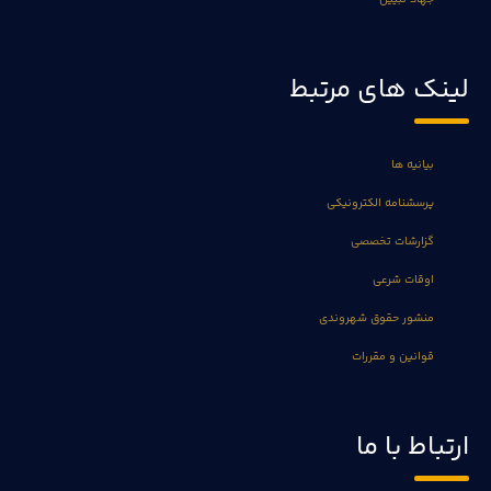
لینک های مرتبط
بیانیه ها
پرسشنامه الکترونیکی
گزارشات تخصصی
اوقات شرعی
منشور حقوق شهروندی
قوانین و مقررات
ارتباط با ما