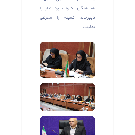
هماهنگی اداره مورد نظر با
دبیرخانه کمیته را معرفی
نمایند.