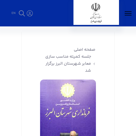
EN
جلسه کمیته مناسب سازی معابر شهرستان البرز
برگزار شد - فرمانداری البرز
صفحه اصلی
جلسه کمیته مناسب سازی
معابر شهرستان البرز برگزار
شد