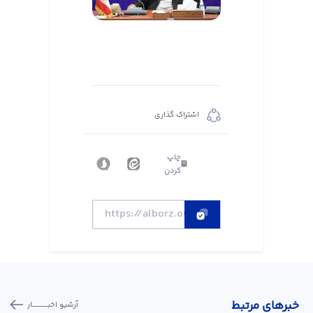
اشتراک گذاری
چاپ
کردن
خبر‌های مرتبط
آرشیو اخبـــــــــــار