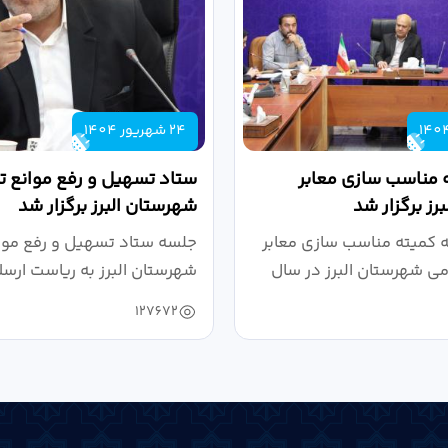
24 شهریور 1404
 مناسب سازی معابر
ستاد تسهیل و رفع موانع تو
رز برگزار شد
شهرستان البرز برگزار شد
کمیته مناسب سازی معابر
جلسه ستاد تسهیل و رفع موان
می شهرستان البرز در سال
شهرستان البرز به ریاست ارسل
127672