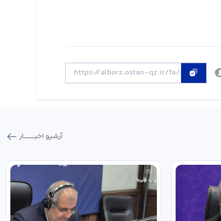
آرشیو اخبـــــــــــار