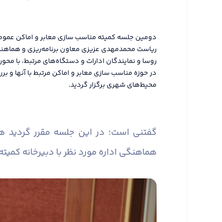
ریاست محمدمهدی عزیزی معاون برنامه‌ریزی و هماهنگی 
روسا و نمایندگان ادارات و دستگاه‌های مرتبط، با محور
در حوزه مناسب سازی معابر و اماکن مرتبط با آنها و
محیط‌های شهری برگزار گردید.
گفتنی است؛ در این جلسه مقرر گردید 
هماهنگی اداره مورد نظر با دبیرخانه کمیته 