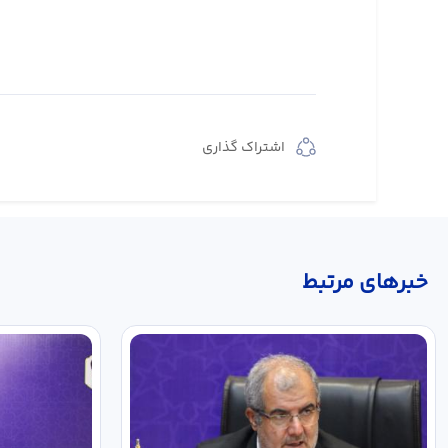
اشتراک گذاری
خبر‌های مرتبط