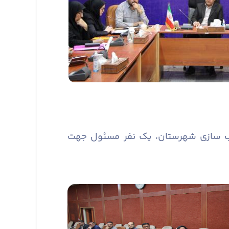
سب سازی شهرستان، یک نفر مسئول جهت