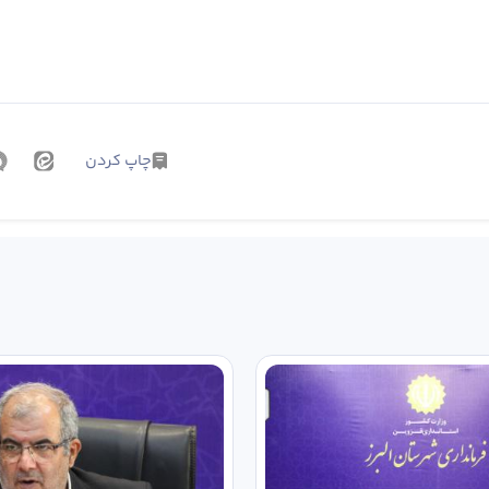
چاپ کردن