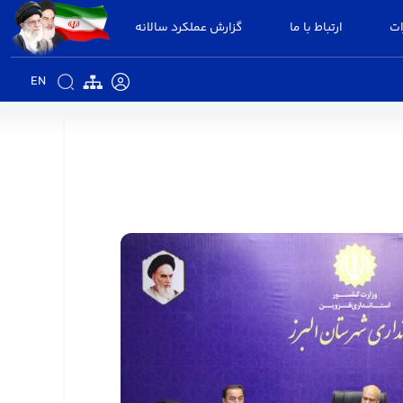
ات
ارتباط با ما
گزارش عملکرد سالانه
EN