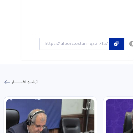
آرشیو اخبـــــــــــار