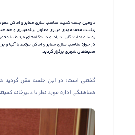
ریاست محمدمهدی عزیزی معاون برنامه‌ریزی و هماهنگی 
روسا و نمایندگان ادارات و دستگاه‌های مرتبط، با محور
در حوزه مناسب سازی معابر و اماکن مرتبط با آنها و
محیط‌های شهری برگزار گردید.
گفتنی است؛ در این جلسه مقرر گردید 
هماهنگی اداره مورد نظر با دبیرخانه کمیته 