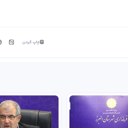
چاپ کردن