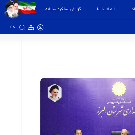
ات
ارتباط با ما
گزارش عملکرد سالانه
EN