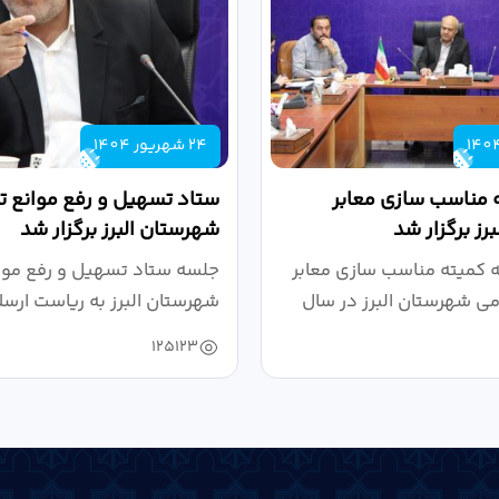
24 شهریور 1404
 مناسب سازی معابر
ستاد تسهیل و رفع موانع تو
رز برگزار شد
شهرستان البرز برگزار شد
کمیته مناسب سازی معابر
جلسه ستاد تسهیل و رفع موان
می شهرستان البرز در سال
شهرستان البرز به ریاست ارسل
125123