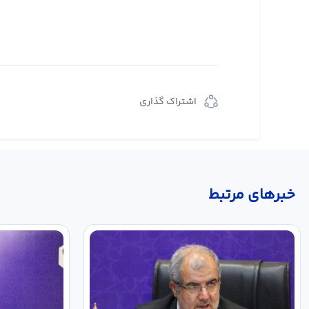
اشتراک گذاری
خبر‌های مرتبط