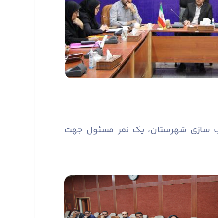
سب سازی شهرستان، یک نفر مسئول جهت