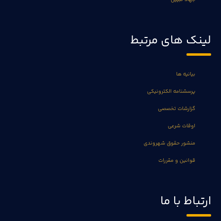
لینک های مرتبط
بیانیه ها
پرسشنامه الکترونیکی
گزارشات تخصصی
اوقات شرعی
منشور حقوق شهروندی
قوانین و مقررات
ارتباط با ما