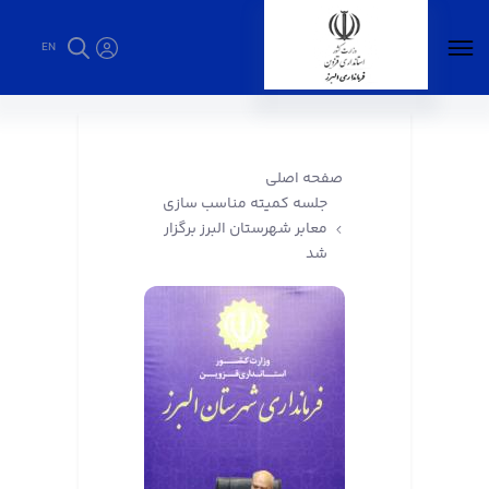
EN
جلسه کمیته مناسب سازی معابر شهرستان البرز
برگزار شد - فرمانداری البرز
صفحه اصلی
جلسه کمیته مناسب سازی
معابر شهرستان البرز برگزار
شد