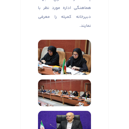
هماهنگی اداره مورد نظر با
دبیرخانه کمیته را معرفی
نمایند.