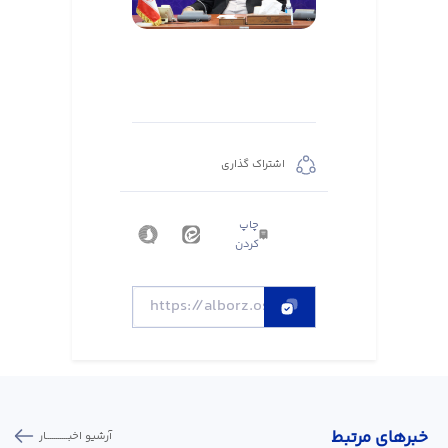
اشتراک گذاری
چاپ
کردن
خبر‌های مرتبط
آرشیو اخبـــــــــــار