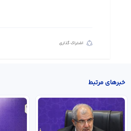
اشتراک گذاری
خبر‌های مرتبط