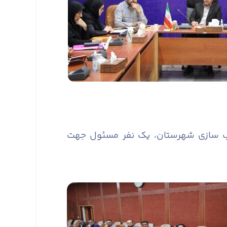
سب سازی شهرستان، یک نفر مسئول جهت