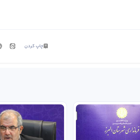
چاپ کردن