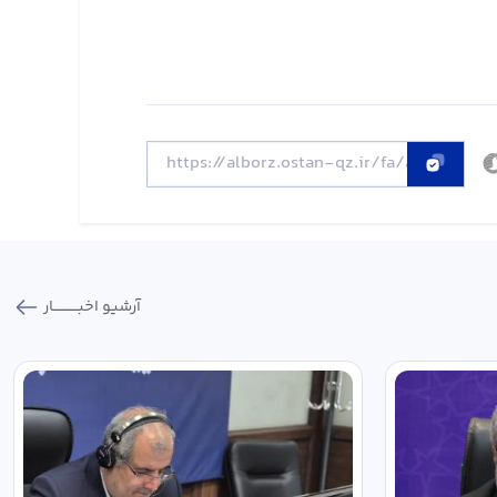
آرشیو اخبـــــــــــار