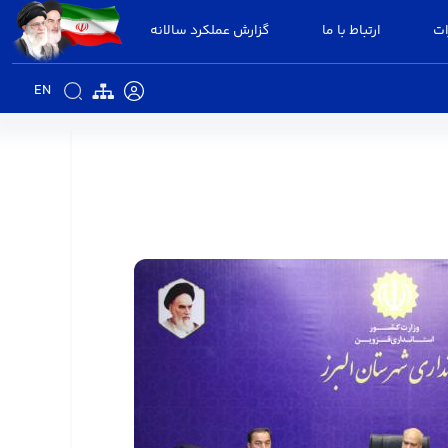
ات
ارتباط با ما
گزارش عملکرد سالانه
EN