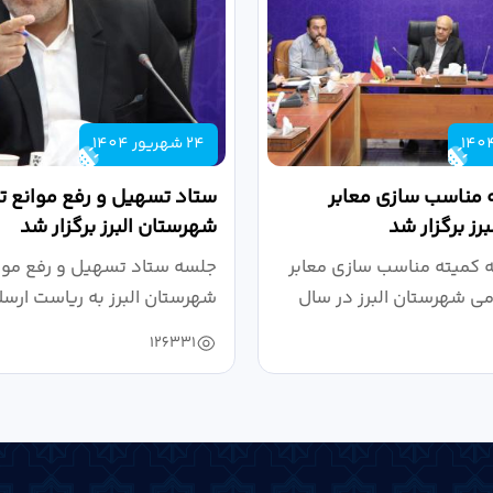
24 شهریور 1404
 مناسب سازی معابر
ستاد تسهیل و رفع موانع تو
رز برگزار شد
شهرستان البرز برگزار شد
کمیته مناسب سازی معابر
جلسه ستاد تسهیل و رفع موان
می شهرستان البرز در سال
شهرستان البرز به ریاست ارسل
126331