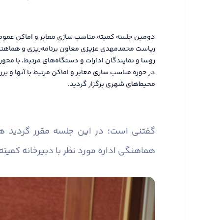
ریاست محمدمهدی عزیزی معاون برنامه‌ریزی و هماهنگی 
روسا و نمایندگان ادارات و دستگاه‌های مرتبط، با محور
در حوزه مناسب سازی معابر و اماکن مرتبط با آنها و
محیط‌های شهری برگزار گردید.
گفتنی است؛ در این جلسه مقرر گردید 
هماهنگی اداره مورد نظر با دبیرخانه کمیته 