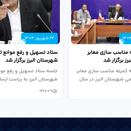
24 شهریور 1404
 مناسب سازی معابر
ستاد تسهیل و رفع موانع تو
رز برگزار شد
شهرستان البرز برگزار شد
کمیته مناسب سازی معابر
جلسه ستاد تسهیل و رفع موان
می شهرستان البرز در سال
شهرستان البرز به ریاست ارسل
126009