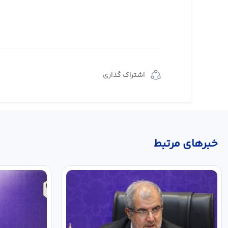
اشتراک گذاری
خبر‌های مرتبط