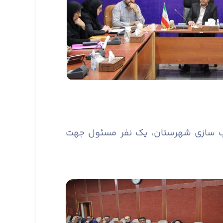
سب سازی شهرستان، یک نفر مسئول جهت