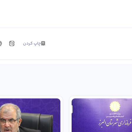
چاپ کردن