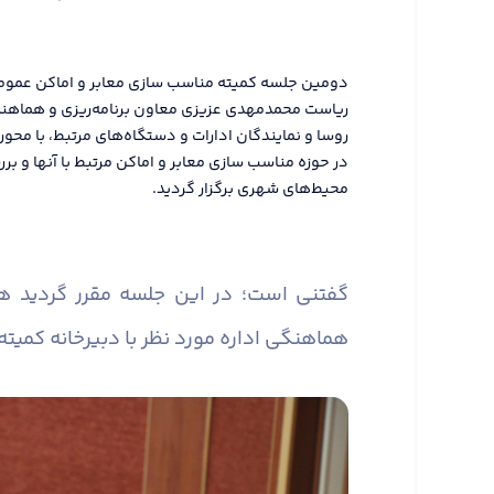
ریاست محمدمهدی عزیزی معاون برنامه‌ریزی و هماهنگی 
روسا و نمایندگان ادارات و دستگاه‌های مرتبط، با محور
در حوزه مناسب سازی معابر و اماکن مرتبط با آنها و
محیط‌های شهری برگزار گردید.
گفتنی است؛ در این جلسه مقرر گردید 
هماهنگی اداره مورد نظر با دبیرخانه کمیته 