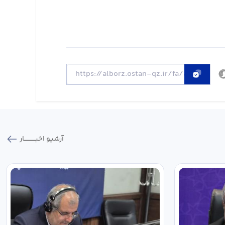
آرشیو اخبـــــــــــار