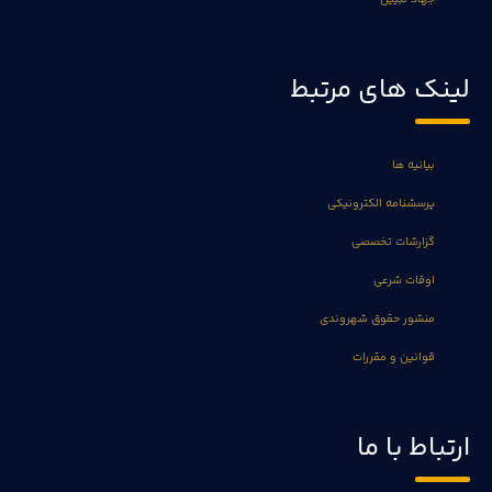
لینک های مرتبط
بیانیه ها
پرسشنامه الکترونیکی
گزارشات تخصصی
اوقات شرعی
منشور حقوق شهروندی
قوانین و مقررات
ارتباط با ما