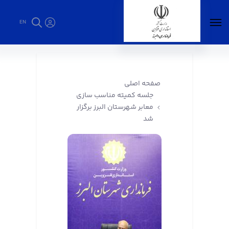
EN
جلسه کمیته مناسب سازی معابر شهرستان البرز
برگزار شد - فرمانداری البرز
صفحه اصلی
جلسه کمیته مناسب سازی
معابر شهرستان البرز برگزار
شد