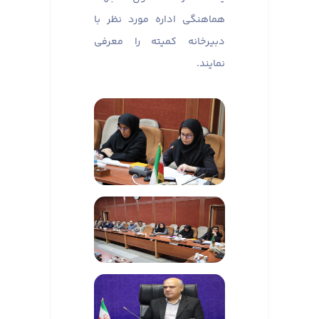
هماهنگی اداره مورد نظر با
دبیرخانه کمیته را معرفی
نمایند.