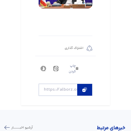
اشتراک گذاری
چاپ
کردن
خبر‌های مرتبط
آرشیو اخبـــــــــــار