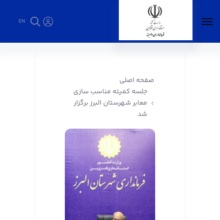
EN
جلسه کمیته مناسب سازی معابر شهرستان البرز
برگزار شد - فرمانداری البرز
صفحه اصلی
جلسه کمیته مناسب سازی
معابر شهرستان البرز برگزار
شد