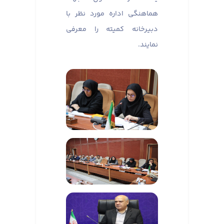
هماهنگی اداره مورد نظر با
دبیرخانه کمیته را معرفی
نمایند.