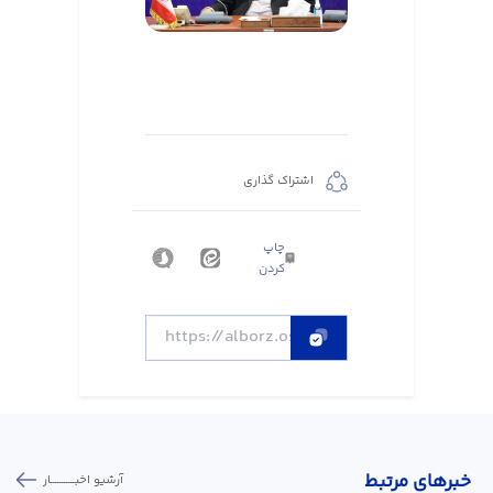
اشتراک گذاری
چاپ
کردن
خبر‌های مرتبط
آرشیو اخبـــــــــــار