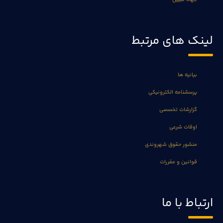
لینک های مرتبط
بیانیه ها
پرسشنامه الکترونیکی
گزارشات تخصصی
اوقات شرعی
منشور حقوق شهروندی
قوانین و مقررات
ارتباط با ما