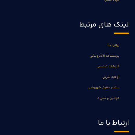
لینک های مرتبط
بیانیه ها
پرسشنامه الکترونیکی
گزارشات تخصصی
اوقات شرعی
منشور حقوق شهروندی
قوانین و مقررات
ارتباط با ما