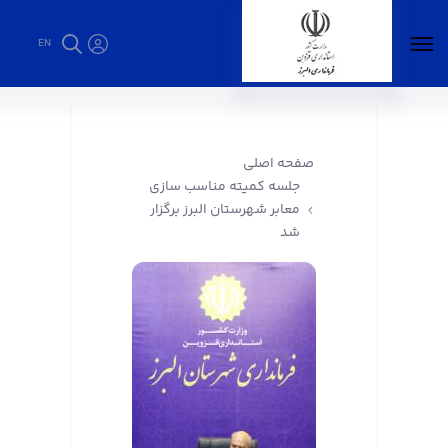
EN
جلسه کمیته مناسب سازی معابر شهرستان البرز
برگزار شد - فرمانداری البرز
صفحه اصلی
جلسه کمیته مناسب سازی
معابر شهرستان البرز برگزار
شد