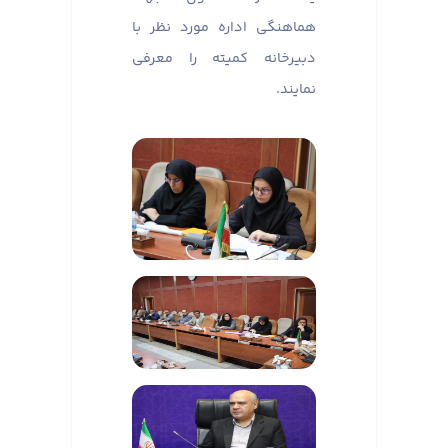
هماهنگی اداره مورد نظر با
دبیرخانه کمیته را معرفی
نمایند.