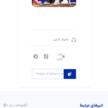
اشتراک گذاری
چاپ
کردن
خبر‌های مرتبط
آرشیو اخبـــــــــــار