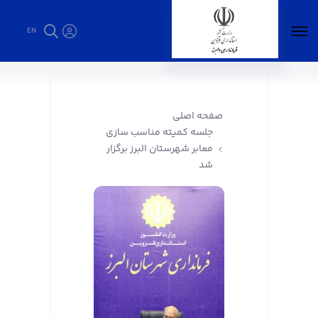
EN
جلسه کمیته مناسب سازی معابر شهرستان البرز
برگزار شد - فرمانداری البرز
صفحه اصلی
جلسه کمیته مناسب سازی
معابر شهرستان البرز برگزار
شد