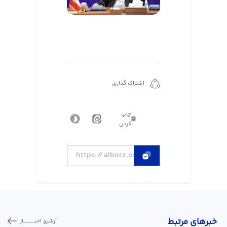
اشتراک گذاری
چاپ
کردن
خبر‌های مرتبط
آرشیو اخبـــــــــــار