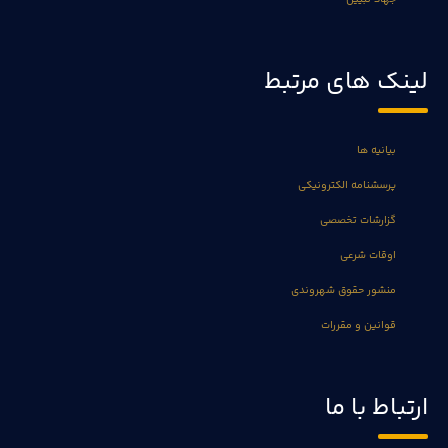
لینک های مرتبط
بیانیه ها
پرسشنامه الکترونیکی
گزارشات تخصصی
اوقات شرعی
منشور حقوق شهروندی
قوانین و مقررات
ارتباط با ما