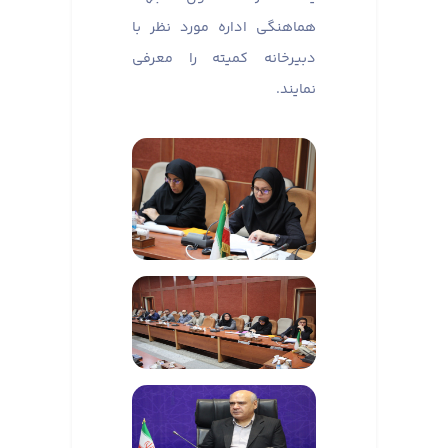
هماهنگی اداره مورد نظر با
دبیرخانه کمیته را معرفی
نمایند.