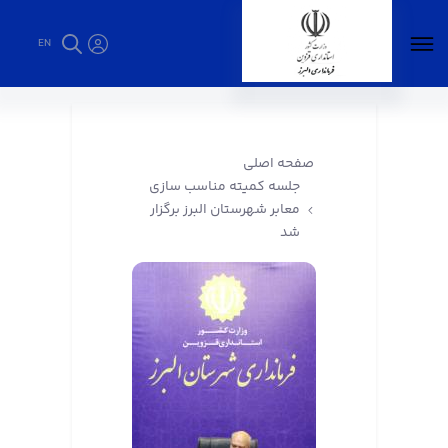
EN
جلسه کمیته مناسب سازی معابر شهرستان البرز
برگزار شد - فرمانداری البرز
صفحه اصلی
جلسه کمیته مناسب سازی
معابر شهرستان البرز برگزار
شد