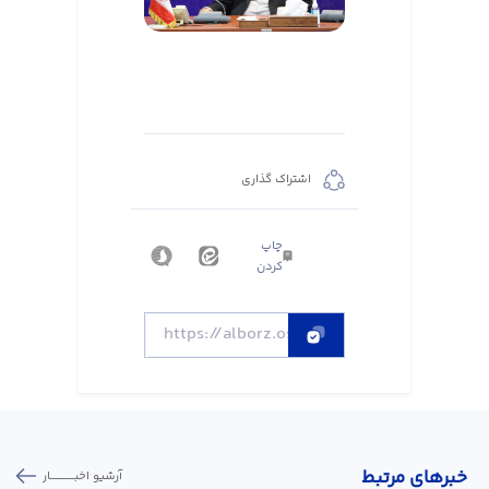
اشتراک گذاری
چاپ
کردن
خبر‌های مرتبط
آرشیو اخبـــــــــــار