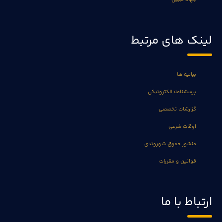
لینک های مرتبط
بیانیه ها
پرسشنامه الکترونیکی
گزارشات تخصصی
اوقات شرعی
منشور حقوق شهروندی
قوانین و مقررات
ارتباط با ما