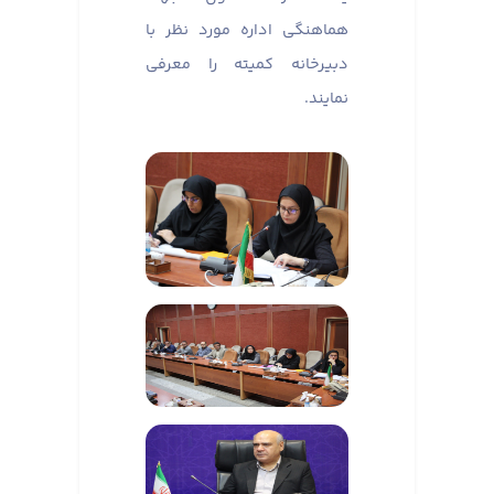
هماهنگی اداره مورد نظر با
دبیرخانه کمیته را معرفی
نمایند.