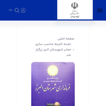
EN
جلسه کمیته مناسب سازی معابر شهرستان البرز
برگزار شد - فرمانداری البرز
صفحه اصلی
جلسه کمیته مناسب سازی
معابر شهرستان البرز برگزار
شد