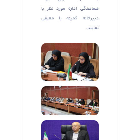
هماهنگی اداره مورد نظر با
دبیرخانه کمیته را معرفی
نمایند.