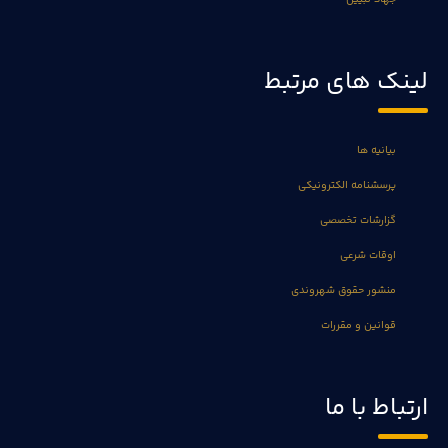
لینک های مرتبط
بیانیه ها
پرسشنامه الکترونیکی
گزارشات تخصصی
اوقات شرعی
منشور حقوق شهروندی
قوانین و مقررات
ارتباط با ما