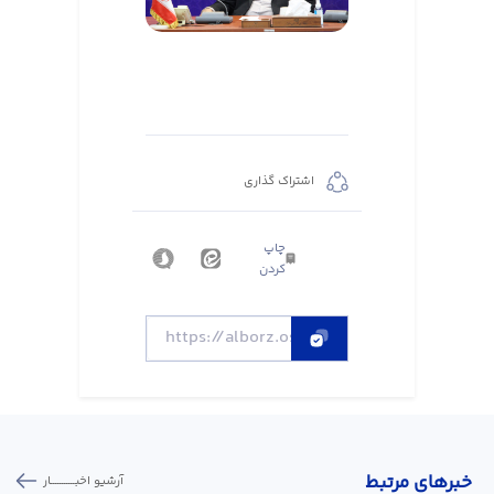
اشتراک گذاری
چاپ
کردن
خبر‌های مرتبط
آرشیو اخبـــــــــــار