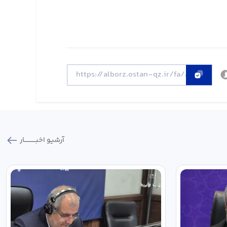
آرشیو اخبـــــــــــار