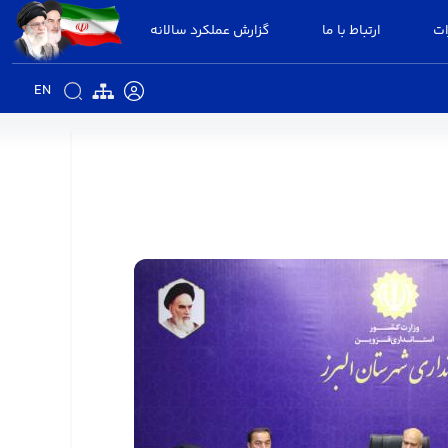
ات
ارتباط با ما
گزارش عملکرد سالانه
EN