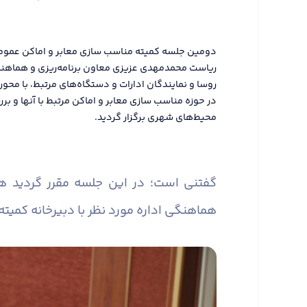
ریاست محمدمهدی عزیزی معاون برنامه‌ریزی و هماهنگی 
روسا و نمایندگان ادارات و دستگاه‌های مرتبط، با محور
در حوزه مناسب سازی معابر و اماکن مرتبط با آنها و
محیط‌های شهری برگزار گردید.
گفتنی است؛ در این جلسه مقرر گردید 
هماهنگی اداره مورد نظر با دبیرخانه کمیته 