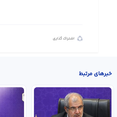
اشتراک گذاری
خبر‌های مرتبط