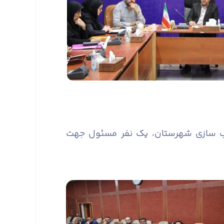
سب سازی شهرستان، یک نفر مسئول جهت