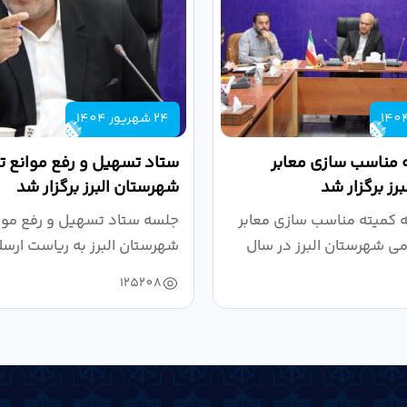
24 شهریور 1404
 مناسب سازی معابر
ستاد تسهیل و رفع موانع تو
رز برگزار شد
شهرستان البرز برگزار شد
کمیته مناسب سازی معابر
جلسه ستاد تسهیل و رفع موان
می شهرستان البرز در سال
شهرستان البرز به ریاست ارسل
125208