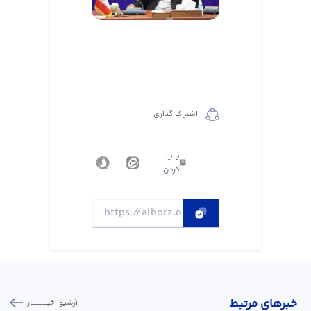
اشتراک گذاری
چاپ
کردن
خبر‌های مرتبط
آرشیو اخبـــــــــــار