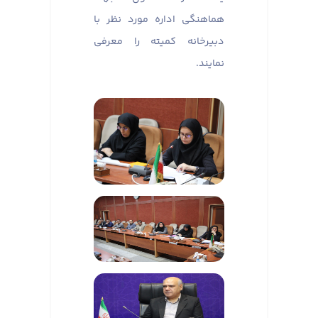
هماهنگی اداره مورد نظر با
دبیرخانه کمیته را معرفی
نمایند.