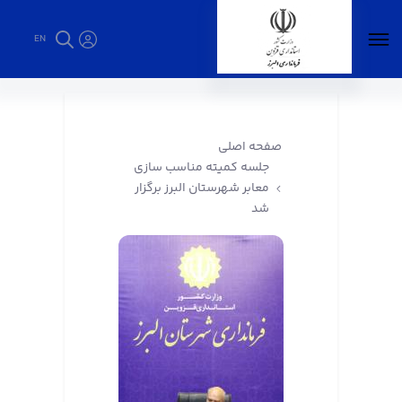
EN
جلسه کمیته مناسب سازی معابر شهرستان البرز
برگزار شد - فرمانداری البرز
صفحه اصلی
جلسه کمیته مناسب سازی
معابر شهرستان البرز برگزار
شد