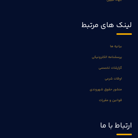
لینک های مرتبط
بیانیه ها
پرسشنامه الکترونیکی
گزارشات تخصصی
اوقات شرعی
منشور حقوق شهروندی
قوانین و مقررات
ارتباط با ما