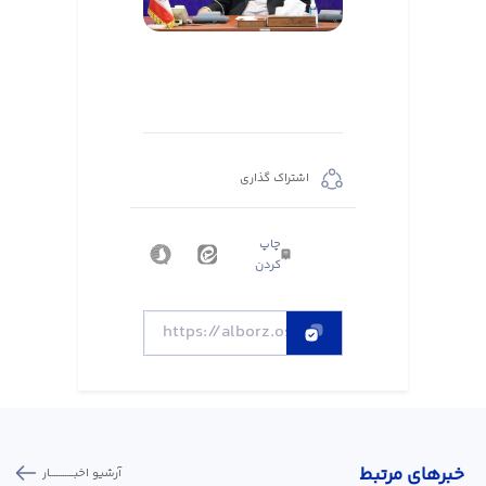
اشتراک گذاری
چاپ
کردن
خبر‌های مرتبط
آرشیو اخبـــــــــــار