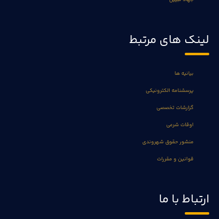
لینک های مرتبط
بیانیه ها
پرسشنامه الکترونیکی
گزارشات تخصصی
اوقات شرعی
منشور حقوق شهروندی
قوانین و مقررات
ارتباط با ما