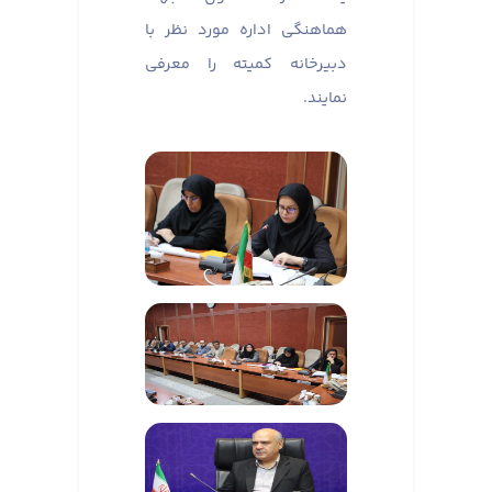
هماهنگی اداره مورد نظر با
دبیرخانه کمیته را معرفی
نمایند.