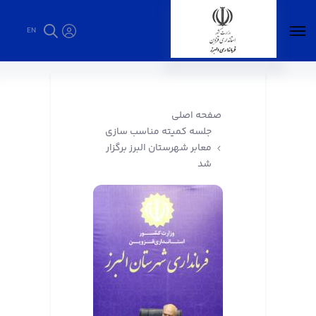
EN
جلسه کمیته مناسب سازی معابر شهرستان البرز
برگزار شد - فرمانداری البرز
صفحه اصلی
جلسه کمیته مناسب سازی
معابر شهرستان البرز برگزار
شد