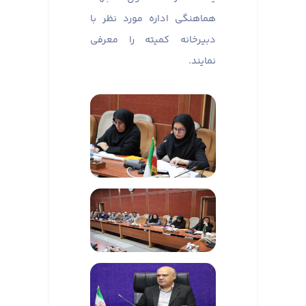
هماهنگی اداره مورد نظر با
دبیرخانه کمیته را معرفی
نمایند.