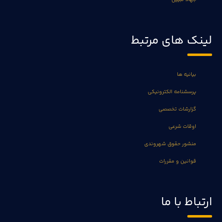
لینک های مرتبط
بیانیه ها
پرسشنامه الکترونیکی
گزارشات تخصصی
اوقات شرعی
منشور حقوق شهروندی
قوانین و مقررات
ارتباط با ما