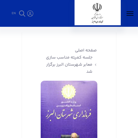
EN
جلسه کمیته مناسب سازی معابر شهرستان البرز
برگزار شد - فرمانداری البرز
صفحه اصلی
جلسه کمیته مناسب سازی
معابر شهرستان البرز برگزار
شد