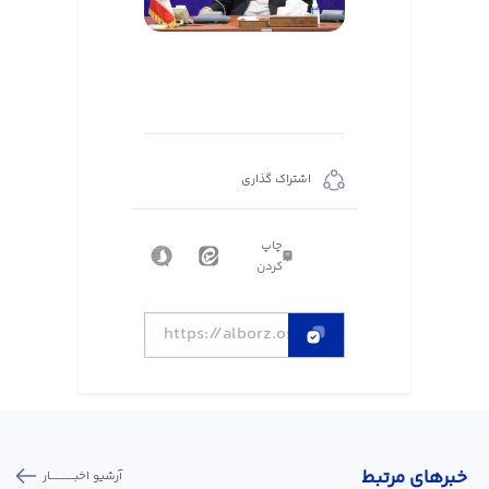
اشتراک گذاری
چاپ
کردن
خبر‌های مرتبط
آرشیو اخبـــــــــــار