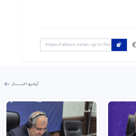
آرشیو اخبـــــــــــار