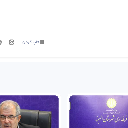
چاپ کردن