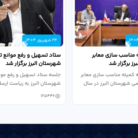
24 شهریور 1404
 مناسب سازی معابر
ستاد تسهیل و رفع موانع تو
رز برگزار شد
شهرستان البرز برگزار شد
کمیته مناسب سازی معابر
جلسه ستاد تسهیل و رفع موان
می شهرستان البرز در سال
شهرستان البرز به ریاست ارسل
125446