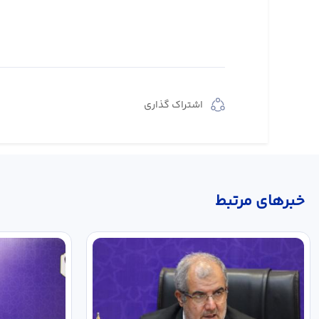
اشتراک گذاری
خبر‌های مرتبط