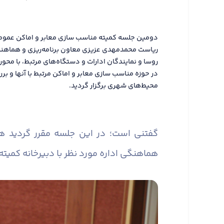
ریاست محمدمهدی عزیزی معاون برنامه‌ریزی و هماهنگی 
روسا و نمایندگان ادارات و دستگاه‌های مرتبط، با محور
در حوزه مناسب سازی معابر و اماکن مرتبط با آنها و
محیط‌های شهری برگزار گردید.
گفتنی است؛ در این جلسه مقرر گردید 
هماهنگی اداره مورد نظر با دبیرخانه کمیته 