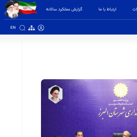
ات
ارتباط با ما
گزارش عملکرد سالانه
EN