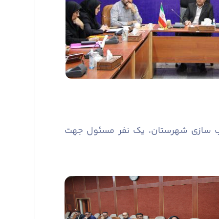
سب سازی شهرستان، یک نفر مسئول جهت