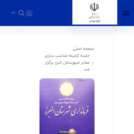
EN
جلسه کمیته مناسب سازی معابر شهرستان البرز
برگزار شد - فرمانداری البرز
صفحه اصلی
جلسه کمیته مناسب سازی
معابر شهرستان البرز برگزار
شد