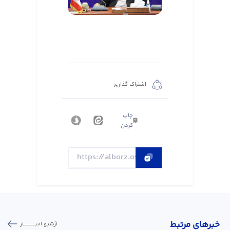
اشتراک گذاری
چاپ
کردن
خبر‌های مرتبط
آرشیو اخبـــــــــــار