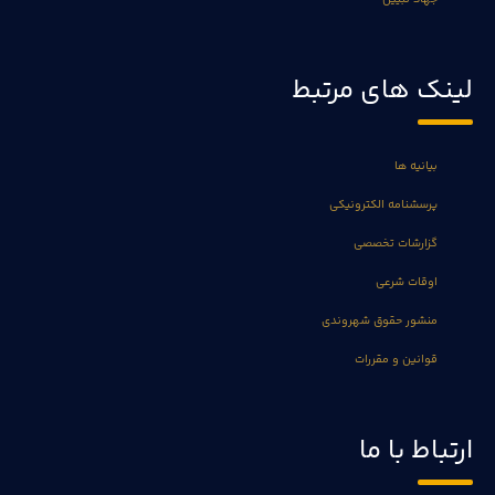
لینک های مرتبط
بیانیه ها
پرسشنامه الکترونیکی
گزارشات تخصصی
اوقات شرعی
منشور حقوق شهروندی
قوانین و مقررات
ارتباط با ما