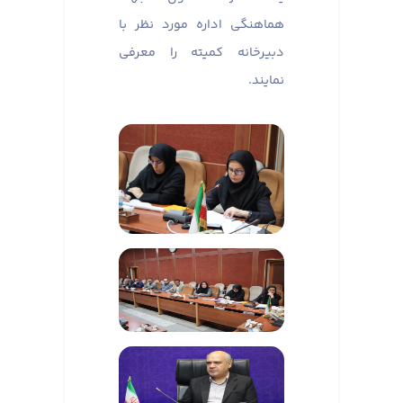
هماهنگی اداره مورد نظر با
دبیرخانه کمیته را معرفی
نمایند.