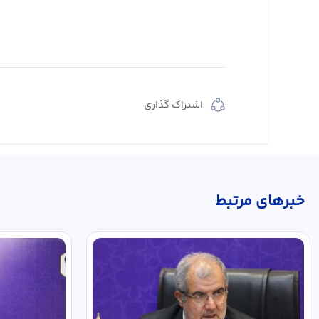
اشتراک گذاری
خبر‌های مرتبط