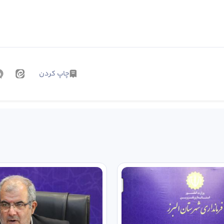
چاپ کردن