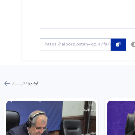
آرشیو اخبـــــــــــار