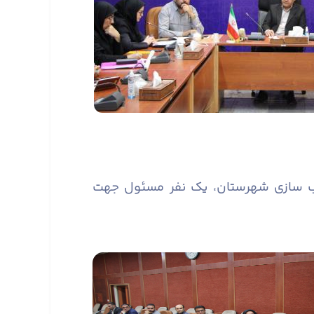
سب سازی شهرستان، یک نفر مسئول جهت