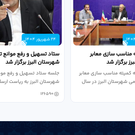
24 شهریور 1404
 مناسب سازی معابر
ستاد تسهیل و رفع موانع تو
رز برگزار شد
شهرستان البرز برگزار شد
کمیته مناسب سازی معابر
جلسه ستاد تسهیل و رفع موان
می شهرستان البرز در سال
شهرستان البرز به ریاست ارسل
126590