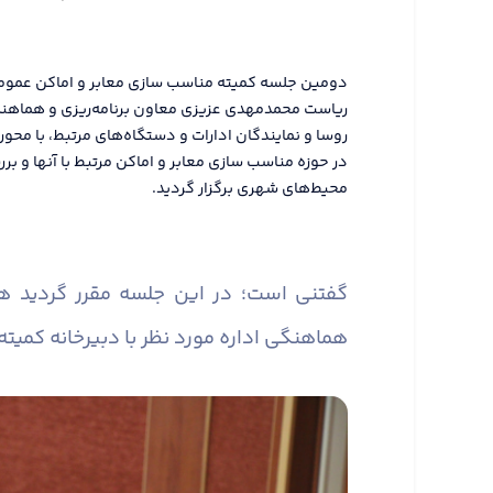
ریاست محمدمهدی عزیزی معاون برنامه‌ریزی و هماهنگی 
روسا و نمایندگان ادارات و دستگاه‌های مرتبط، با محور
در حوزه مناسب سازی معابر و اماکن مرتبط با آنها و
محیط‌های شهری برگزار گردید.
گفتنی است؛ در این جلسه مقرر گردید 
هماهنگی اداره مورد نظر با دبیرخانه کمیته 