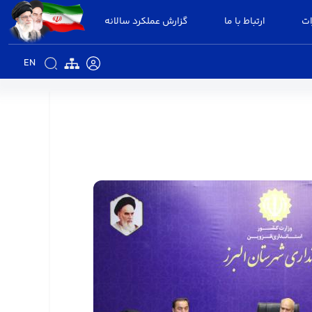
ات
ارتباط با ما
گزارش عملکرد سالانه
EN