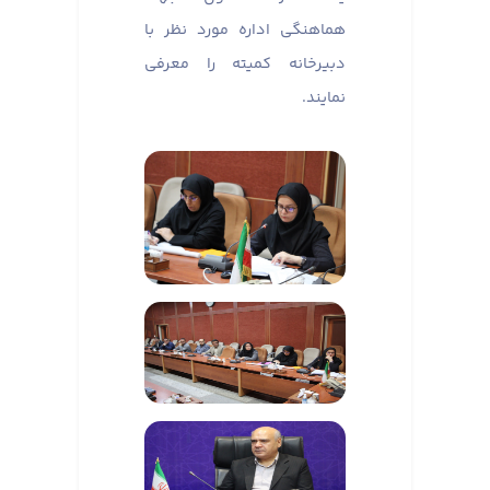
هماهنگی اداره مورد نظر با
دبیرخانه کمیته را معرفی
نمایند.