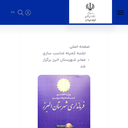
EN
جلسه کمیته مناسب سازی معابر شهرستان البرز
برگزار شد - فرمانداری البرز
صفحه اصلی
جلسه کمیته مناسب سازی
معابر شهرستان البرز برگزار
شد