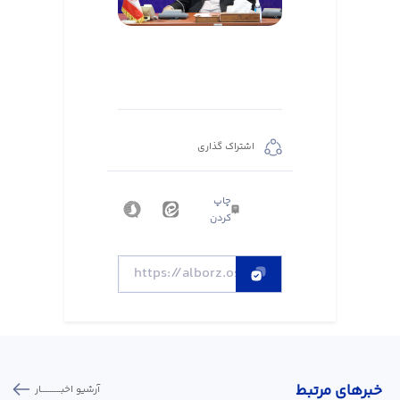
اشتراک گذاری
چاپ
کردن
خبر‌های مرتبط
آرشیو اخبـــــــــــار