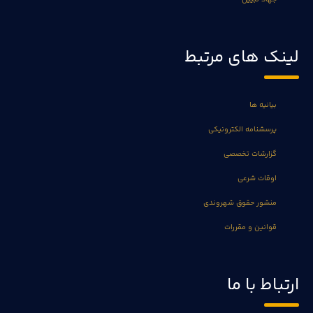
لینک های مرتبط
بیانیه ها
پرسشنامه الکترونیکی
گزارشات تخصصی
اوقات شرعی
منشور حقوق شهروندی
قوانین و مقررات
ارتباط با ما