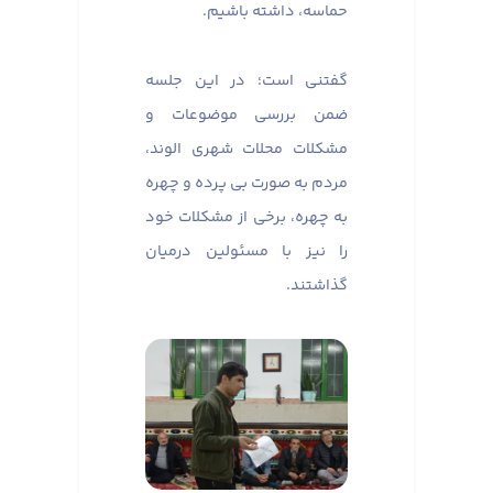
حماسه، داشته باشیم. ​​​​​​​
گفتنی است؛ در این جلسه
ضمن بررسی موضوعات و
مشکلات محلات شهری الوند،
مردم به صورت بی پرده و چهره
به چهره، برخی از مشکلات خود
را نیز با مسئولین درمیان
گذاشتند.