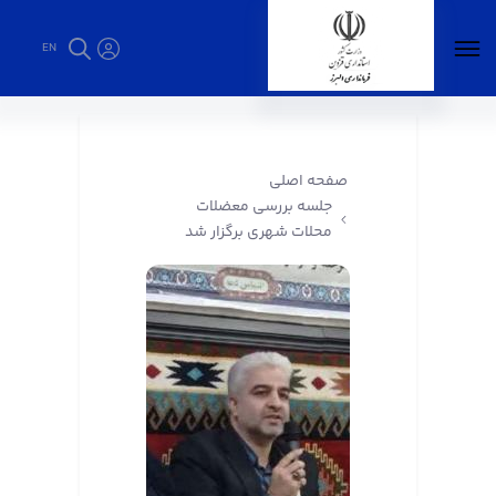
EN
جلسه بررسی معضلات محلات شهری برگزار شد -
فرمانداری البرز
صفحه اصلی
جلسه بررسی معضلات
محلات شهری برگزار شد