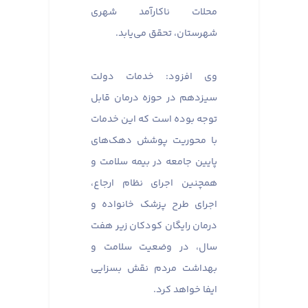
محلات ناکارآمد شهری
شهرستان، تحقق می‌یابد.
وی افزود: خدمات دولت
سیزدهم در حوزه درمان قابل
توجه بوده است که این خدمات
با محوریت پوشش دهک‌های
پایین جامعه در بیمه سلامت و
همچنین اجرای نظام ارجاع،
اجرای طرح پزشک خانواده و
درمان رایگان کودکان زیر هفت
سال، در وضعیت سلامت و
بهداشت مردم نقش بسزایی
ایفا خواهد کرد.