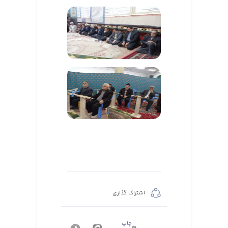
اشتراک گذاری
چاپ