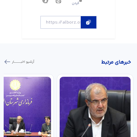
کردن
خبر‌های مرتبط
آرشیو اخبـــــــــــار