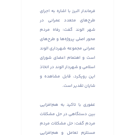
فرماندار البرز با اشاره به اجرای
طرح‌های متعدد عمرانی در
شهر الوند گفت: رفاه مردم
محور اصلی پروژه‌ها و طرح‌های
عمرانی مجموعه شهرداری الوند
است و اهتمام اعضای شورای
اسلامی و شهردار الوند در اتخاذ
این رویکرد، قابل مشاهده و
شایان تقدیر است.
غفوری با تاکید به هم‌افزایی
بین دستگاهی در حل مشکلات
مردم گفت: حل مشکلات مردم
مستلزم تعامل و هم‌افزایی