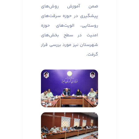
ضمن آموزش روش‌های
پیشگیری در حوزه سرقت‌های
روستایی، الویت‌های حوزه
امنیت در سطح بخش‌های
شهرستان نیز مورد بررسی قرار
گرفت.