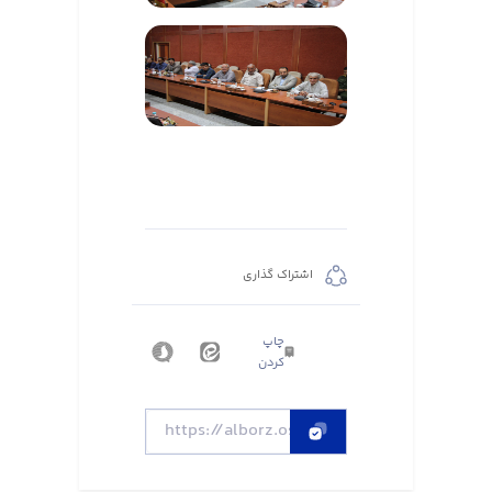
اشتراک گذاری
چاپ
کردن