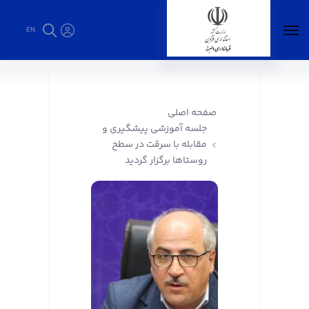
EN
جلسه آموزشی پیشگیری و مقابله با سرقت در
سطح روستاها برگزار گردید - فرمانداری البرز
صفحه اصلی
جلسه آموزشی پیشگیری و
مقابله با سرقت در سطح
روستاها برگزار گردید