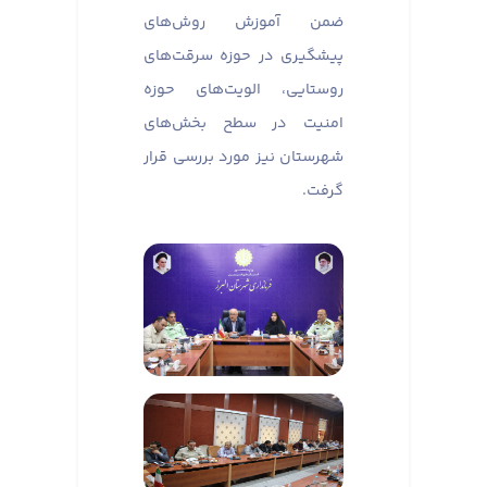
ضمن آموزش روش‌های
پیشگیری در حوزه سرقت‌های
روستایی، الویت‌های حوزه
امنیت در سطح بخش‌های
شهرستان نیز مورد بررسی قرار
گرفت.