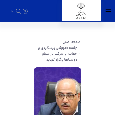
EN
جلسه آموزشی پیشگیری و مقابله با سرقت در
سطح روستاها برگزار گردید - فرمانداری البرز
صفحه اصلی
جلسه آموزشی پیشگیری و
مقابله با سرقت در سطح
روستاها برگزار گردید