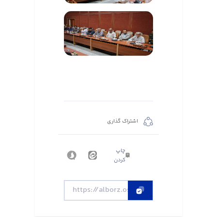
اشتراک گذاری
چاپ
کردن