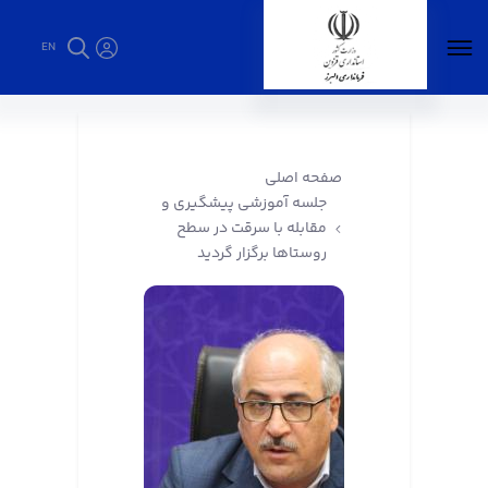
EN
جلسه آموزشی پیشگیری و مقابله با سرقت در
سطح روستاها برگزار گردید - فرمانداری البرز
صفحه اصلی
جلسه آموزشی پیشگیری و
مقابله با سرقت در سطح
روستاها برگزار گردید