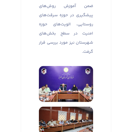
ضمن آموزش روش‌های
پیشگیری در حوزه سرقت‌های
روستایی، الویت‌های حوزه
امنیت در سطح بخش‌های
شهرستان نیز مورد بررسی قرار
گرفت.