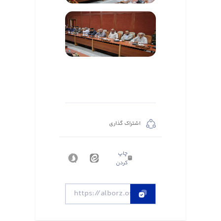
اشتراک گذاری
چاپ
کردن