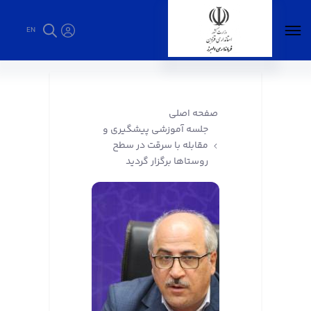
EN
جلسه آموزشی پیشگیری و مقابله با سرقت در
سطح روستاها برگزار گردید - فرمانداری البرز
صفحه اصلی
جلسه آموزشی پیشگیری و
مقابله با سرقت در سطح
روستاها برگزار گردید