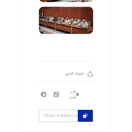
اشتراک گذاری
چاپ
کردن