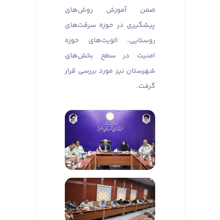
ضمن آموزش روش‌های
پیشگیری در حوزه سرقت‌های
روستایی، الویت‌های حوزه
امنیت در سطح بخش‌های
شهرستان نیز مورد بررسی قرار
گرفت.