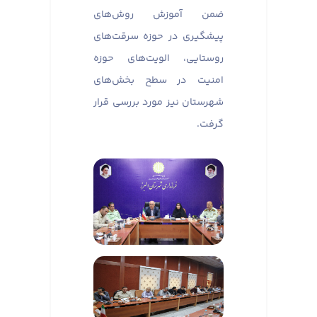
ضمن آموزش روش‌های
پیشگیری در حوزه سرقت‌های
روستایی، الویت‌های حوزه
امنیت در سطح بخش‌های
شهرستان نیز مورد بررسی قرار
گرفت.