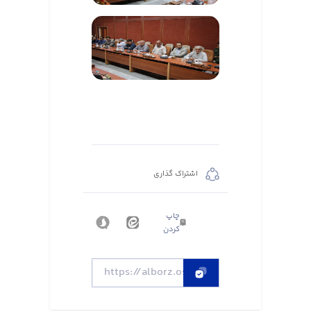
اشتراک گذاری
چاپ
کردن