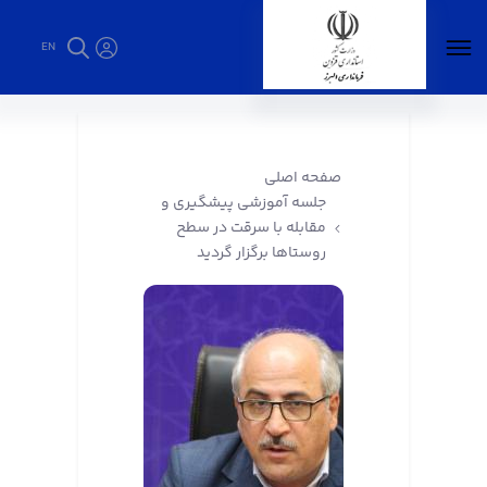
EN
جلسه آموزشی پیشگیری و مقابله با سرقت در
سطح روستاها برگزار گردید - فرمانداری البرز
صفحه اصلی
جلسه آموزشی پیشگیری و
مقابله با سرقت در سطح
روستاها برگزار گردید