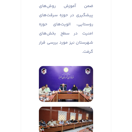
ضمن آموزش روش‌های
پیشگیری در حوزه سرقت‌های
روستایی، الویت‌های حوزه
امنیت در سطح بخش‌های
شهرستان نیز مورد بررسی قرار
گرفت.