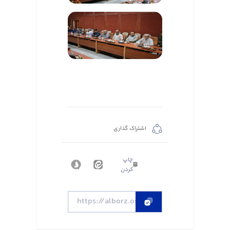
اشتراک گذاری
چاپ
کردن