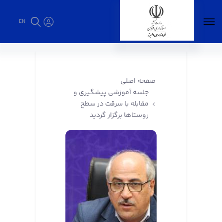
EN
جلسه آموزشی پیشگیری و مقابله با سرقت در
سطح روستاها برگزار گردید - فرمانداری البرز
صفحه اصلی
جلسه آموزشی پیشگیری و
مقابله با سرقت در سطح
روستاها برگزار گردید