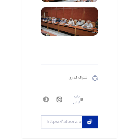
اشتراک گذاری
چاپ
کردن