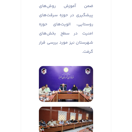
ضمن آموزش روش‌های
پیشگیری در حوزه سرقت‌های
روستایی، الویت‌های حوزه
امنیت در سطح بخش‌های
شهرستان نیز مورد بررسی قرار
گرفت.