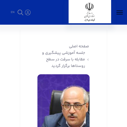
EN
جلسه آموزشی پیشگیری و مقابله با سرقت در
سطح روستاها برگزار گردید - فرمانداری البرز
صفحه اصلی
جلسه آموزشی پیشگیری و
مقابله با سرقت در سطح
روستاها برگزار گردید