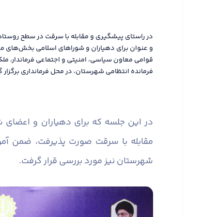
در راستای پیشگیری و مقابله با سرقت در سطح روستا
و عنوان برای دهیاران و شوراهای اسلامی بخش‌های م
قوامی معاون سیاسی، امنیتی و اجتماعی فرماندار، مل
فرمانده انتظامی شهرستان، در محل فرمانداری برگزار گ
در این جلسه که برای دهیاران و اعضای
مقابله با سرقت صورت پذیرفت، ضمن آم
شهرستان نیز مورد بررسی قرار گرفت.