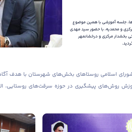
ها، جلسه آموزشی با همین موضوع
رکزی و محمدیه، با حضور سید مهدی
کی بخشدار مرکزی و درخشانمهر
ردید.
 شورای اسلامی روستاهای بخش‌های شهرستان با هدف آگاه
وزش روش‌های پیشگیری در حوزه سرقت‌های روستایی، ال