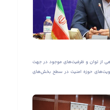
ی از توان و ظرفیت‌های موجود در جهت
ویت‌های حوزه امنیت در سطح بخش‌های