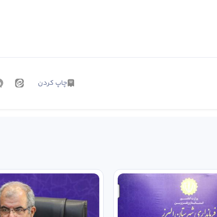
چاپ کردن