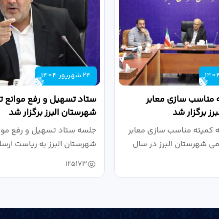
24 شهریور 1404
 مناسب سازی معابر
ستاد تسهیل و رفع موانع تو
رز برگزار شد
شهرستان البرز برگزار شد
کمیته مناسب سازی معابر
جلسه ستاد تسهیل و رفع موان
می شهرستان البرز در سال
شهرستان البرز به ریاست ارسل
125173