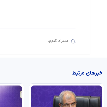
اشتراک گذاری
خبر‌های مرتبط