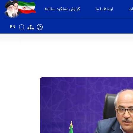
ات
ارتباط با ما
گزارش عملکرد سالانه
EN