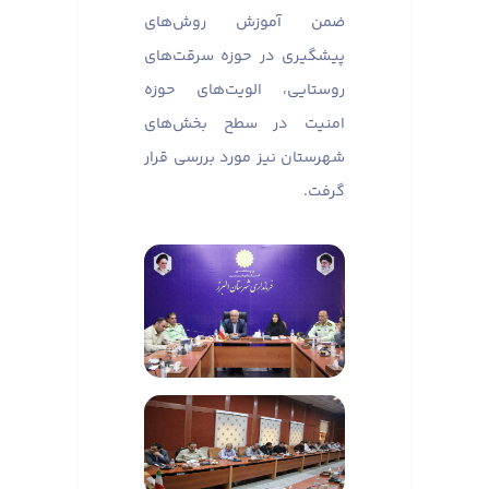
ضمن آموزش روش‌های
پیشگیری در حوزه سرقت‌های
روستایی، الویت‌های حوزه
امنیت در سطح بخش‌های
شهرستان نیز مورد بررسی قرار
گرفت.