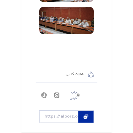
اشتراک گذاری
چاپ
کردن