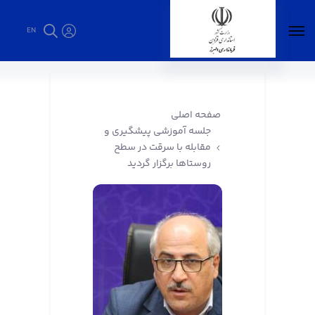
EN
جلسه آموزشی پیشگیری و مقابله با سرقت در
سطح روستاها برگزار گردید - فرمانداری البرز
صفحه اصلی
جلسه آموزشی پیشگیری و
مقابله با سرقت در سطح
روستاها برگزار گردید