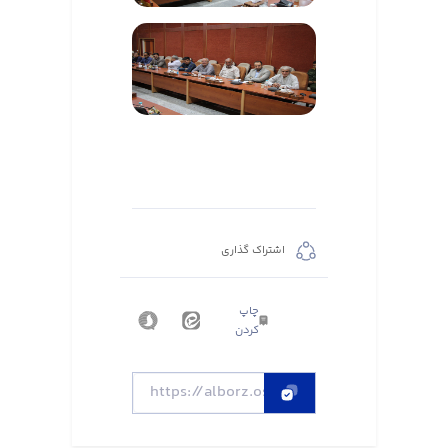
اشتراک گذاری
چاپ
کردن