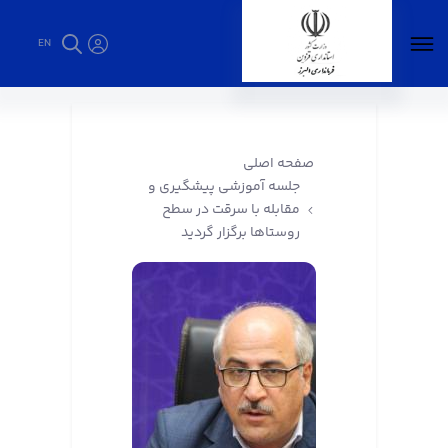
EN
جلسه آموزشی پیشگیری و مقابله با سرقت در
سطح روستاها برگزار گردید - فرمانداری البرز
صفحه اصلی
جلسه آموزشی پیشگیری و
مقابله با سرقت در سطح
روستاها برگزار گردید