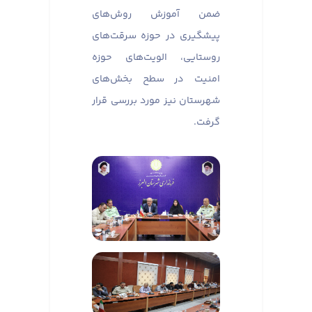
ضمن آموزش روش‌های
پیشگیری در حوزه سرقت‌های
روستایی، الویت‌های حوزه
امنیت در سطح بخش‌های
شهرستان نیز مورد بررسی قرار
گرفت.