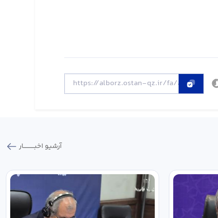
آرشیو اخبـــــــــــار