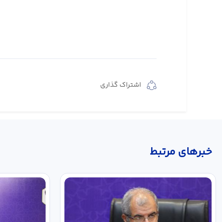
اشتراک گذاری
خبر‌های مرتبط