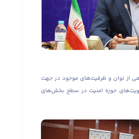
ی از توان و ظرفیت‌های موجود در جهت
ویت‌های حوزه امنیت در سطح بخش‌های