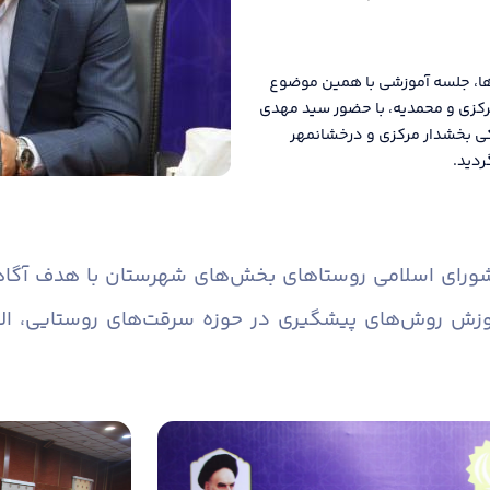
ها، جلسه آموزشی با همین موضوع
رکزی و محمدیه، با حضور سید مهدی
کی بخشدار مرکزی و درخشانمهر
ردید.
 شورای اسلامی روستاهای بخش‌های شهرستان با هدف آگاه
وزش روش‌های پیشگیری در حوزه سرقت‌های روستایی، ال