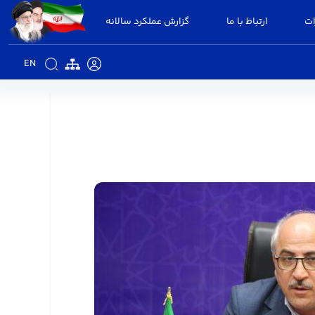
ات
ارتباط با ما
گزارش عملکرد سالانه
EN