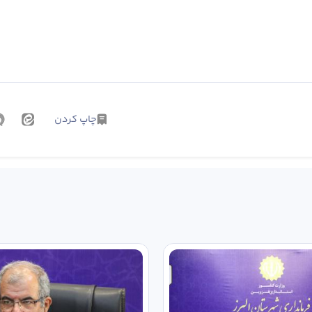
چاپ کردن