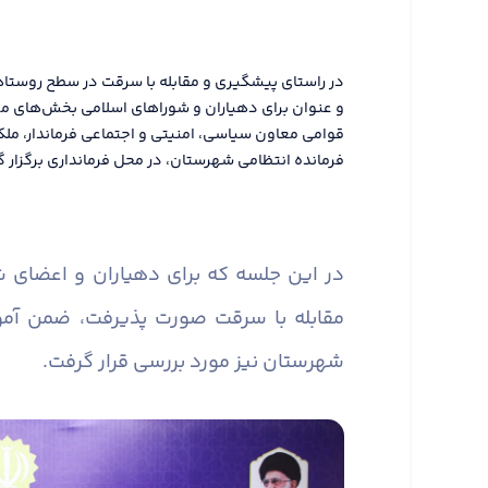
در راستای پیشگیری و مقابله با سرقت در سطح روستا
و عنوان برای دهیاران و شوراهای اسلامی بخش‌های م
قوامی معاون سیاسی، امنیتی و اجتماعی فرماندار، مل
فرمانده انتظامی شهرستان، در محل فرمانداری برگزار گ
در این جلسه که برای دهیاران و اعضای
مقابله با سرقت صورت پذیرفت، ضمن آم
شهرستان نیز مورد بررسی قرار گرفت.