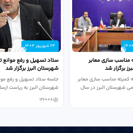
24 شهریور 1404
 مناسب سازی معابر
ستاد تسهیل و رفع موانع تو
رز برگزار شد
شهرستان البرز برگزار شد
کمیته مناسب سازی معابر
جلسه ستاد تسهیل و رفع موان
می شهرستان البرز در سال
شهرستان البرز به ریاست ارسل
126008