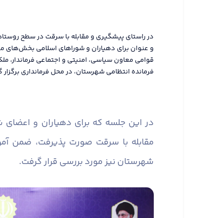
در راستای پیشگیری و مقابله با سرقت در سطح روستا
و عنوان برای دهیاران و شوراهای اسلامی بخش‌های م
قوامی معاون سیاسی، امنیتی و اجتماعی فرماندار، مل
فرمانده انتظامی شهرستان، در محل فرمانداری برگزار گ
در این جلسه که برای دهیاران و اعضای
مقابله با سرقت صورت پذیرفت، ضمن آم
شهرستان نیز مورد بررسی قرار گرفت.