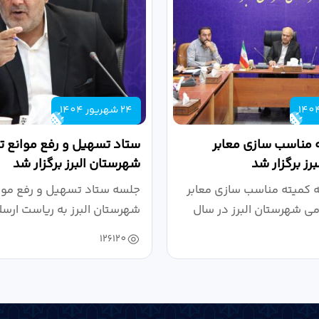
24 شهریور 1404
 مناسب سازی معابر
ستاد تسهیل و رفع موانع تو
رز برگزار شد
شهرستان البرز برگزار شد
کمیته مناسب سازی معابر
جلسه ستاد تسهیل و رفع موان
می شهرستان البرز در سال
شهرستان البرز به ریاست ارسل
126120