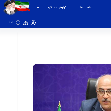
ات
ارتباط با ما
گزارش عملکرد سالانه
EN