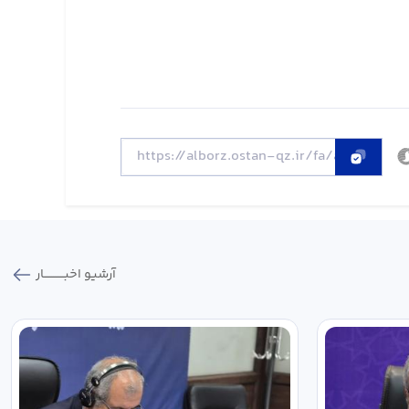
آرشیو اخبـــــــــــار