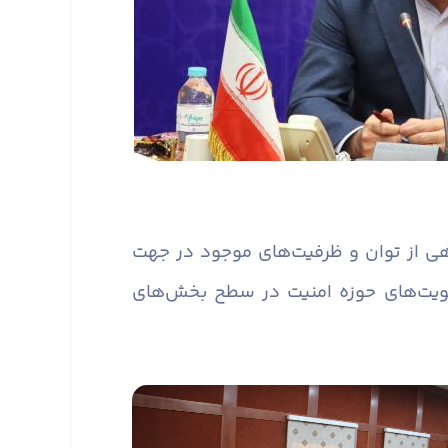
ی از توان و ظرفیت‌های موجود در جهت
ویت‌های حوزه امنیت در سطح بخش‌های