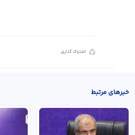
اشتراک گذاری
خبر‌های مرتبط