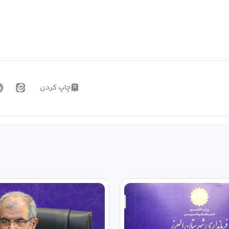
چاپ کردن