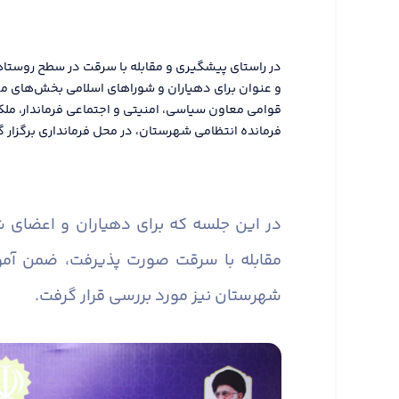
در راستای پیشگیری و مقابله با سرقت در سطح روستا
و عنوان برای دهیاران و شوراهای اسلامی بخش‌های م
قوامی معاون سیاسی، امنیتی و اجتماعی فرماندار، مل
فرمانده انتظامی شهرستان، در محل فرمانداری برگزار گ
در این جلسه که برای دهیاران و اعضای
مقابله با سرقت صورت پذیرفت، ضمن آم
شهرستان نیز مورد بررسی قرار گرفت.