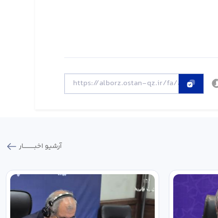
آرشیو اخبـــــــــــار