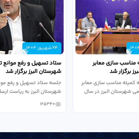
24 شهریور 1404
 مناسب سازی معابر
ستاد تسهیل و رفع موانع تو
رز برگزار شد
شهرستان البرز برگزار شد
کمیته مناسب سازی معابر
جلسه ستاد تسهیل و رفع موان
می شهرستان البرز در سال
شهرستان البرز به ریاست ارسل
125340