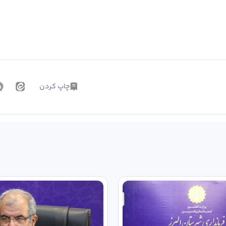
چاپ کردن