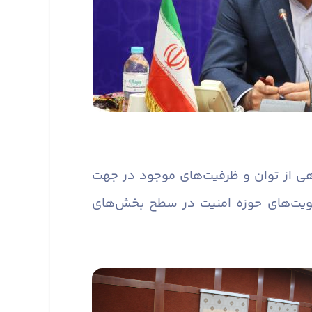
ی از توان و ظرفیت‌های موجود در جهت
ویت‌های حوزه امنیت در سطح بخش‌های