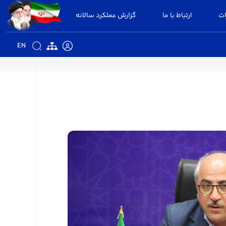
ات
ارتباط با ما
گزارش عملکرد سالانه
EN