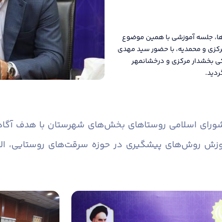
ها، جلسه آموزشی با همین موضوع
رکزی و محمدیه، با حضور سید مهدی
کی بخشدار مرکزی و درخشانمهر
ردید.
 شورای اسلامی روستاهای بخش‌های شهرستان با هدف آگاه
وزش روش‌های پیشگیری در حوزه سرقت‌های روستایی، ال