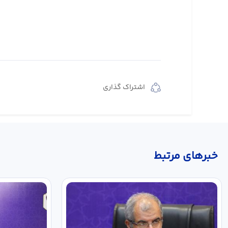
اشتراک گذاری
خبر‌های مرتبط